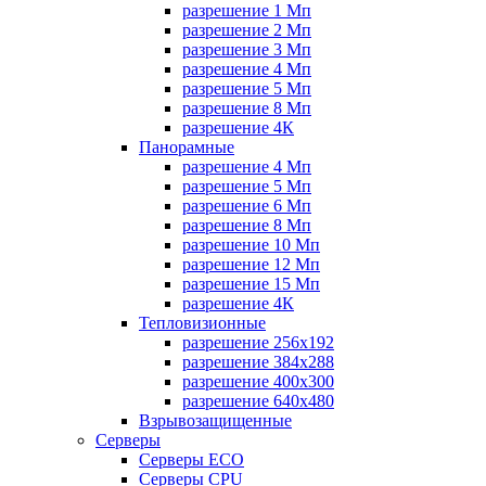
разрешение 1 Мп
разрешение 2 Мп
разрешение 3 Мп
разрешение 4 Мп
разрешение 5 Мп
разрешение 8 Мп
разрешение 4К
Панорамные
разрешение 4 Мп
разрешение 5 Мп
разрешение 6 Мп
разрешение 8 Мп
разрешение 10 Мп
разрешение 12 Мп
разрешение 15 Мп
разрешение 4К
Тепловизионные
разрешение 256x192
разрешение 384х288
разрешение 400x300
разрешение 640х480
Взрывозащищенные
Серверы
Серверы ECO
Серверы CPU