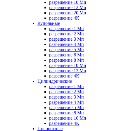
разрешение 10 Мп
разрешение 12 Мп
разрешение 20 Мп
разрешение 4К
Купольные
разрешение 1 Мп
разрешение 2 Мп
разрешение 3 Мп
разрешение 4 Мп
разрешение 5 Мп
разрешение 6 Мп
разрешение 8 Мп
разрешение 10 Мп
разрешение 12 Мп
разрешение 4К
Цилиндрические
разрешение 1 Мп
разрешение 2 Мп
разрешение 3 Мп
разрешение 4 Мп
разрешение 5 Мп
разрешение 8 Мп
разрешение 10 Мп
разрешение 4К
Поворотные