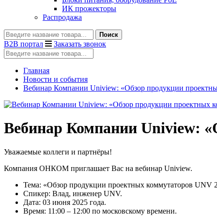
ИК прожекторы
Распродажа
Поиск
B2B портал
Заказать звонок
Главная
Новости и события
Вебинар Компании Uniview: «Обзор продукции проектн
Вебинар Компании Uniview: 
Уважаемые коллеги и партнёры!
Компания ОНКОМ приглашает Вас на вебинар Uniview.
Тема: «Обзор продукции проектных коммутаторов UNV 2
Спикер: Влад, инженер UNV.
Дата: 03 июня 2025 года.
Время: 11:00 – 12:00 по московскому времени.