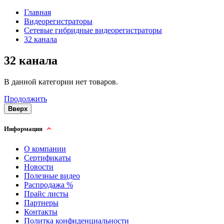
Главная
Видеорегистраторы
Сетевые гибридные видеорегистраторы
32 канала
32 канала
В данной категории нет товаров.
Продолжить
Вверх
Информация
О компании
Сертификаты
Новости
Полезные видео
Распродажа %
Прайс листы
Партнеры
Контакты
Политка конфиденциальности