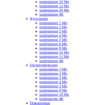
разрешение 10 Мп
разрешение 12 Мп
разрешение 20 Мп
разрешение 4К
Купольные
разрешение 1 Мп
разрешение 2 Мп
разрешение 3 Мп
разрешение 4 Мп
разрешение 5 Мп
разрешение 6 Мп
разрешение 8 Мп
разрешение 10 Мп
разрешение 12 Мп
разрешение 4К
Цилиндрические
разрешение 1 Мп
разрешение 2 Мп
разрешение 3 Мп
разрешение 4 Мп
разрешение 5 Мп
разрешение 8 Мп
разрешение 10 Мп
разрешение 4К
Поворотные