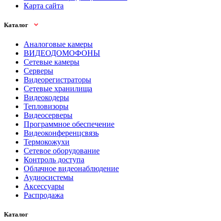
Карта сайта
Каталог
Аналоговые камеры
ВИДЕОДОМОФОНЫ
Сетевые камеры
Серверы
Видеорегистраторы
Сетевые хранилища
Видеокодеры
Тепловизоры
Видеосерверы
Программное обеспечение
Видеоконференцсвязь
Термокожухи
Сетевое оборудование
Контроль доступа
Облачное видеонаблюдение
Аудиосистемы
Аксессуары
Распродажа
Каталог