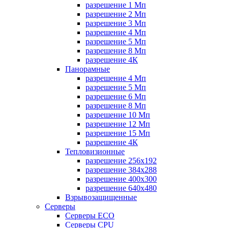
разрешение 1 Мп
разрешение 2 Мп
разрешение 3 Мп
разрешение 4 Мп
разрешение 5 Мп
разрешение 8 Мп
разрешение 4К
Панорамные
разрешение 4 Мп
разрешение 5 Мп
разрешение 6 Мп
разрешение 8 Мп
разрешение 10 Мп
разрешение 12 Мп
разрешение 15 Мп
разрешение 4К
Тепловизионные
разрешение 256x192
разрешение 384х288
разрешение 400x300
разрешение 640х480
Взрывозащищенные
Серверы
Серверы ECO
Серверы CPU