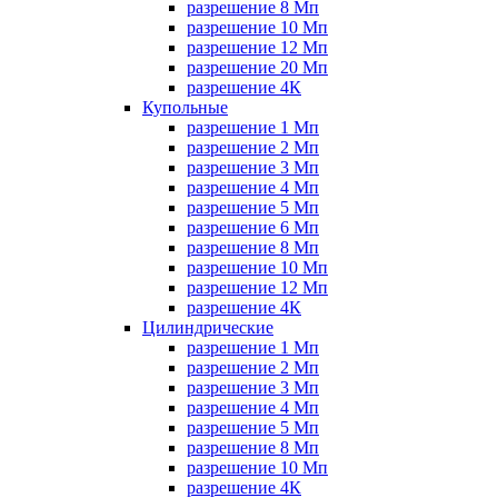
разрешение 8 Мп
разрешение 10 Мп
разрешение 12 Мп
разрешение 20 Мп
разрешение 4К
Купольные
разрешение 1 Мп
разрешение 2 Мп
разрешение 3 Мп
разрешение 4 Мп
разрешение 5 Мп
разрешение 6 Мп
разрешение 8 Мп
разрешение 10 Мп
разрешение 12 Мп
разрешение 4К
Цилиндрические
разрешение 1 Мп
разрешение 2 Мп
разрешение 3 Мп
разрешение 4 Мп
разрешение 5 Мп
разрешение 8 Мп
разрешение 10 Мп
разрешение 4К