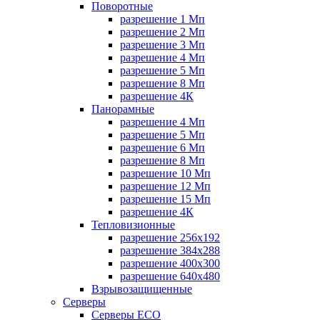
Поворотные
разрешение 1 Мп
разрешение 2 Мп
разрешение 3 Мп
разрешение 4 Мп
разрешение 5 Мп
разрешение 8 Мп
разрешение 4К
Панорамные
разрешение 4 Мп
разрешение 5 Мп
разрешение 6 Мп
разрешение 8 Мп
разрешение 10 Мп
разрешение 12 Мп
разрешение 15 Мп
разрешение 4К
Тепловизионные
разрешение 256x192
разрешение 384х288
разрешение 400x300
разрешение 640х480
Взрывозащищенные
Серверы
Серверы ECO