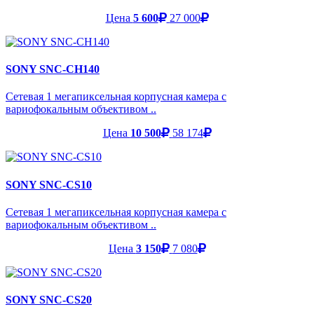
Цена
5 600
27 000
SONY SNC-CH140
Сетевая 1 мегапиксельная корпусная камера с
вариофокальным объективом ..
Цена
10 500
58 174
SONY SNC-CS10
Сетевая 1 мегапиксельная корпусная камера с
вариофокальным объективом ..
Цена
3 150
7 080
SONY SNC-CS20