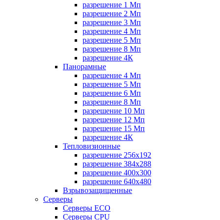
разрешение 1 Мп
разрешение 2 Мп
разрешение 3 Мп
разрешение 4 Мп
разрешение 5 Мп
разрешение 8 Мп
разрешение 4К
Панорамные
разрешение 4 Мп
разрешение 5 Мп
разрешение 6 Мп
разрешение 8 Мп
разрешение 10 Мп
разрешение 12 Мп
разрешение 15 Мп
разрешение 4К
Тепловизионные
разрешение 256x192
разрешение 384х288
разрешение 400x300
разрешение 640х480
Взрывозащищенные
Серверы
Серверы ECO
Серверы CPU