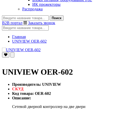
ИК прожекторы
Распродажа
Поиск
B2B портал
Заказать звонок
Главная
UNIVIEW OER-602
UNIVIEW OER-602
Производитель: UNIVIEW
СКУД
Код товара: OER-602
Описание:
Сетевой дверной контроллер на две двери