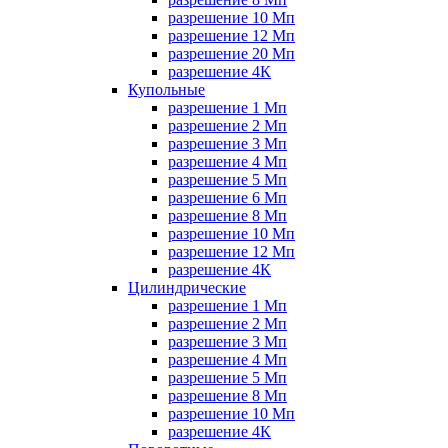
разрешение 10 Мп
разрешение 12 Мп
разрешение 20 Мп
разрешение 4К
Купольные
разрешение 1 Мп
разрешение 2 Мп
разрешение 3 Мп
разрешение 4 Мп
разрешение 5 Мп
разрешение 6 Мп
разрешение 8 Мп
разрешение 10 Мп
разрешение 12 Мп
разрешение 4К
Цилиндрические
разрешение 1 Мп
разрешение 2 Мп
разрешение 3 Мп
разрешение 4 Мп
разрешение 5 Мп
разрешение 8 Мп
разрешение 10 Мп
разрешение 4К