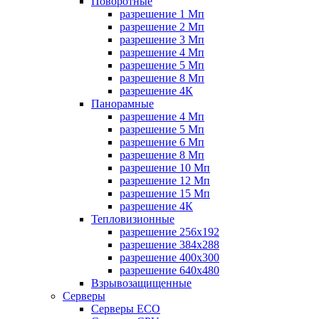
Поворотные
разрешение 1 Мп
разрешение 2 Мп
разрешение 3 Мп
разрешение 4 Мп
разрешение 5 Мп
разрешение 8 Мп
разрешение 4К
Панорамные
разрешение 4 Мп
разрешение 5 Мп
разрешение 6 Мп
разрешение 8 Мп
разрешение 10 Мп
разрешение 12 Мп
разрешение 15 Мп
разрешение 4К
Тепловизионные
разрешение 256x192
разрешение 384х288
разрешение 400x300
разрешение 640х480
Взрывозащищенные
Серверы
Серверы ECO