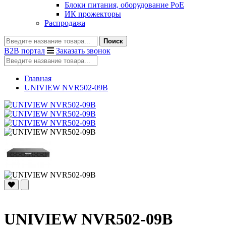
Блоки питания, оборудование PoE
ИК прожекторы
Распродажа
Поиск
B2B портал
Заказать звонок
Главная
UNIVIEW NVR502-09B
UNIVIEW NVR502-09B