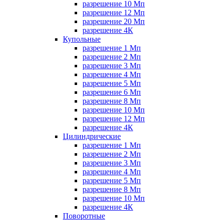
разрешение 10 Мп
разрешение 12 Мп
разрешение 20 Мп
разрешение 4К
Купольные
разрешение 1 Мп
разрешение 2 Мп
разрешение 3 Мп
разрешение 4 Мп
разрешение 5 Мп
разрешение 6 Мп
разрешение 8 Мп
разрешение 10 Мп
разрешение 12 Мп
разрешение 4К
Цилиндрические
разрешение 1 Мп
разрешение 2 Мп
разрешение 3 Мп
разрешение 4 Мп
разрешение 5 Мп
разрешение 8 Мп
разрешение 10 Мп
разрешение 4К
Поворотные