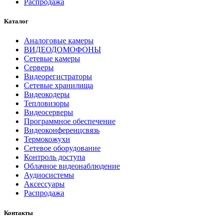
Распродажа
Каталог
Аналоговые камеры
ВИДЕОДОМОФОНЫ
Сетевые камеры
Серверы
Видеорегистраторы
Сетевые хранилища
Видеокодеры
Тепловизоры
Видеосерверы
Программное обеспечение
Видеоконференцсвязь
Термокожухи
Сетевое оборудование
Контроль доступа
Облачное видеонаблюдение
Аудиосистемы
Аксессуары
Распродажа
Контакты