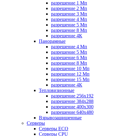
разрешение 1 Мп
разрешение 2 Мп
разрешение 3 Мп
разрешение 4 Мп
разрешение 5 Мп
разрешение 8 Мп
разрешение 4К
Панорамные
разрешение 4 Мп
разрешение 5 Мп
разрешение 6 Мп
разрешение 8 Мп
разрешение 10 Мп
разрешение 12 Мп
разрешение 15 Мп
разрешение 4К
Тепловизионные
разрешение 256x192
разрешение 384х288
разрешение 400x300
разрешение 640х480
Взрывозащищенные
Серверы
Серверы ECO
Серверы CPU