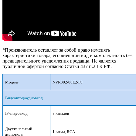
*Производитель оставляет за собой право изменять
характеристики товара, его внешний вид и комплектность без
предварительного уведомления продавца. Не является
публичной офертой согласно Статьи 437 п.2 ГК РФ.
Модель
NVR302-08E2-P8
Видеовход/аудиовход
IP-видеовход
8 каналов
Двухканальный
1 канал, RCA
аудиовход