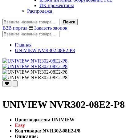
ИК прожекторы
Распродажа
Поиск
B2B портал
Заказать звонок
Главная
UNIVIEW NVR302-08E2-P8
UNIVIEW NVR302-08E2-P8
Производитель: UNIVIEW
Easy
Код товара: NVR302-08E2-P8
Описание: