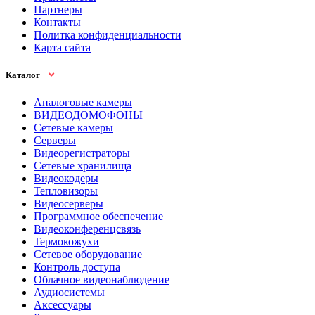
Партнеры
Контакты
Политка конфиденциальности
Карта сайта
Каталог
Аналоговые камеры
ВИДЕОДОМОФОНЫ
Сетевые камеры
Серверы
Видеорегистраторы
Сетевые хранилища
Видеокодеры
Тепловизоры
Видеосерверы
Программное обеспечение
Видеоконференцсвязь
Термокожухи
Сетевое оборудование
Контроль доступа
Облачное видеонаблюдение
Аудиосистемы
Аксессуары