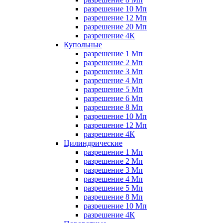
разрешение 10 Мп
разрешение 12 Мп
разрешение 20 Мп
разрешение 4К
Купольные
разрешение 1 Мп
разрешение 2 Мп
разрешение 3 Мп
разрешение 4 Мп
разрешение 5 Мп
разрешение 6 Мп
разрешение 8 Мп
разрешение 10 Мп
разрешение 12 Мп
разрешение 4К
Цилиндрические
разрешение 1 Мп
разрешение 2 Мп
разрешение 3 Мп
разрешение 4 Мп
разрешение 5 Мп
разрешение 8 Мп
разрешение 10 Мп
разрешение 4К