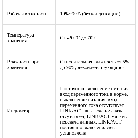
Рабочая влажность
10%~90% (без конденсации)
Температура
От -20 °C до 70°C
хранения
Влажность при
Относительная влажность от 5%
хранении
до 90%, неконденсирующийся
Постоянное включение питания:
вход переменного тока в норме,
выключение питания: вход
переменного тока отсутствует,
Индикатор
LINK/ACT выключено: связь
отсутствует, LINK/ACT мигает:
передача данных, LINK/ACT
постоянно включено: связь
установлена