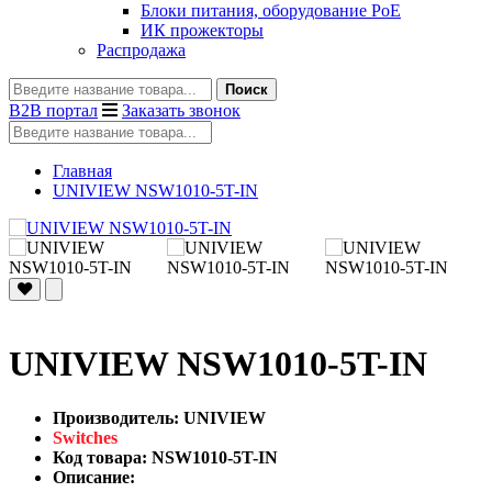
Блоки питания, оборудование PoE
ИК прожекторы
Распродажа
Поиск
B2B портал
Заказать звонок
Главная
UNIVIEW NSW1010-5T-IN
UNIVIEW NSW1010-5T-IN
Производитель: UNIVIEW
Switches
Код товара: NSW1010-5T-IN
Описание: