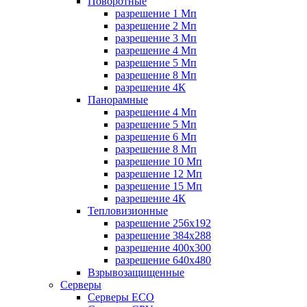
Поворотные
разрешение 1 Мп
разрешение 2 Мп
разрешение 3 Мп
разрешение 4 Мп
разрешение 5 Мп
разрешение 8 Мп
разрешение 4К
Панорамные
разрешение 4 Мп
разрешение 5 Мп
разрешение 6 Мп
разрешение 8 Мп
разрешение 10 Мп
разрешение 12 Мп
разрешение 15 Мп
разрешение 4К
Тепловизионные
разрешение 256x192
разрешение 384х288
разрешение 400x300
разрешение 640х480
Взрывозащищенные
Серверы
Серверы ECO