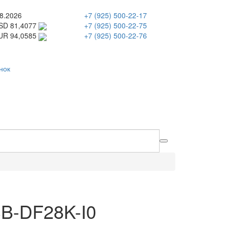
8.2026
+7 (925) 500-22-17
SD 81,4077
+7 (925) 500-22-75
+7 (925) 500-22-76
UR 94,0585
нок
B-DF28K-I0