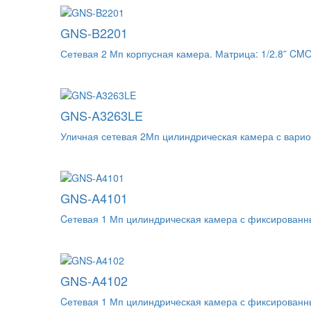
GNS-B2201
Сетевая 2 Мп корпусная камера. Матрица: 1/2.8” CMO
GNS-A3263LE
Уличная сетевая 2Мп цилиндрическая камера с вари
GNS-A4101
Cетевая 1 Мп цилиндрическая камера с фиксированны
GNS-A4102
Cетевая 1 Мп цилиндрическая камера с фиксированны