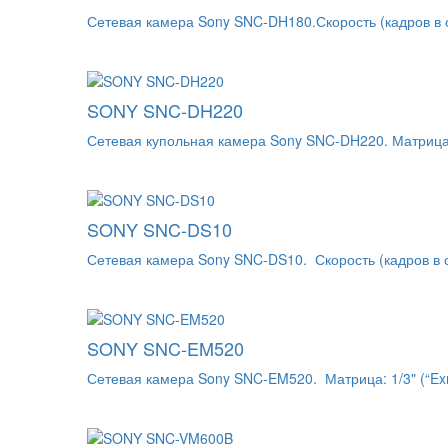
Сетевая камера Sony SNC-DH180.Скорость (кадров в с
SONY SNC-DH220
Сетевая купольная камера Sony SNC-DH220. Матрица
SONY SNC-DS10
Сетевая камера Sony SNC-DS10. Скорость (кадров в с
SONY SNC-EM520
Сетевая камера Sony SNC-EM520. Матрица: 1/3" (“Ex