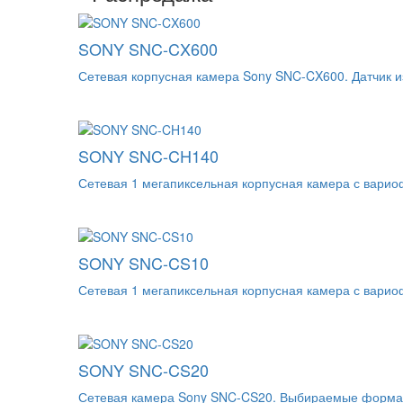
SONY SNC-CX600
Сетевая корпусная камера Sony SNC-CX600. Датчик и
SONY SNC-CH140
Сетевая 1 мегапиксельная корпусная камера с варио
SONY SNC-CS10
Сетевая 1 мегапиксельная корпусная камера с варио
SONY SNC-CS20
Сетевая камера Sony SNC-CS20. Выбираемые формат