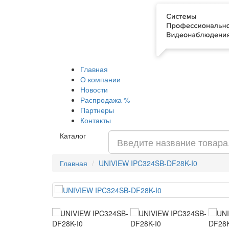
Главная
О компании
Новости
Распродажа %
Партнеры
Контакты
Каталог
Главная
UNIVIEW IPC324SB-DF28K-I0