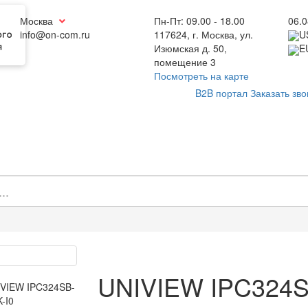
Москва
Пн-Пт: 09.00 - 18.00
06.0
info@on-com.ru
117624, г. Москва, ул.
U
Изюмская д. 50,
E
помещение 3
Посмотреть на карте
B2B портал
Заказать зво
UNIVIEW IPC324S