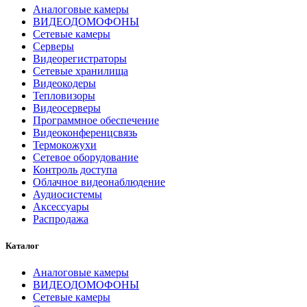
Аналоговые камеры
ВИДЕОДОМОФОНЫ
Сетевые камеры
Серверы
Видеорегистраторы
Сетевые хранилища
Видеокодеры
Тепловизоры
Видеосерверы
Программное обеспечение
Видеоконференцсвязь
Термокожухи
Сетевое оборудование
Контроль доступа
Облачное видеонаблюдение
Аудиосистемы
Аксессуары
Распродажа
Каталог
Аналоговые камеры
ВИДЕОДОМОФОНЫ
Сетевые камеры