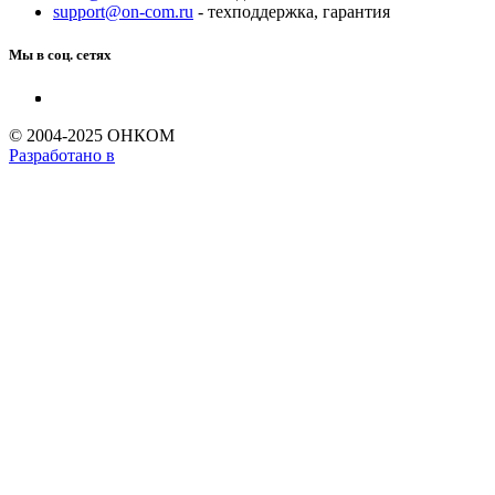
support@on-com.ru
- техподдержка, гарантия
Мы в соц. сетях
© 2004-2025 ОНКОМ
Разработано в