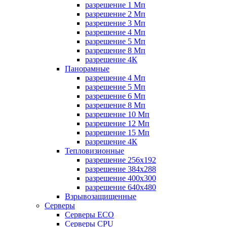
разрешение 1 Мп
разрешение 2 Мп
разрешение 3 Мп
разрешение 4 Мп
разрешение 5 Мп
разрешение 8 Мп
разрешение 4К
Панорамные
разрешение 4 Мп
разрешение 5 Мп
разрешение 6 Мп
разрешение 8 Мп
разрешение 10 Мп
разрешение 12 Мп
разрешение 15 Мп
разрешение 4К
Тепловизионные
разрешение 256x192
разрешение 384х288
разрешение 400x300
разрешение 640х480
Взрывозащищенные
Серверы
Серверы ECO
Серверы CPU