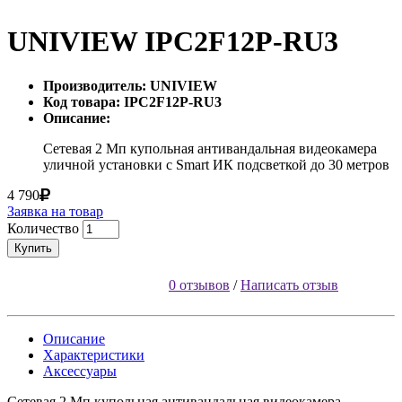
UNIVIEW IPC2F12P-RU3
Производитель: UNIVIEW
Код товара: IPC2F12P-RU3
Описание:
Сетевая 2 Мп купольная антивандальная видеокамера
уличной установки с Smart ИК подсветкой до 30 метров
4 790
Заявка на товар
Количество
Купить
0 отзывов
/
Написать отзыв
Описание
Характеристики
Аксессуары
Сетевая 2 Мп купольная антивандальная видеокамера