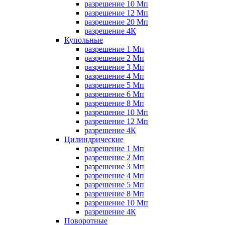
разрешение 10 Мп
разрешение 12 Мп
разрешение 20 Мп
разрешение 4К
Купольные
разрешение 1 Мп
разрешение 2 Мп
разрешение 3 Мп
разрешение 4 Мп
разрешение 5 Мп
разрешение 6 Мп
разрешение 8 Мп
разрешение 10 Мп
разрешение 12 Мп
разрешение 4К
Цилиндрические
разрешение 1 Мп
разрешение 2 Мп
разрешение 3 Мп
разрешение 4 Мп
разрешение 5 Мп
разрешение 8 Мп
разрешение 10 Мп
разрешение 4К
Поворотные