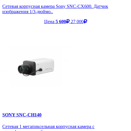
Сетевая корпусная камера Sony SNC-CX600. Датчик
изображения 1/3-дюймо..
Цена
5 600
27 000
SONY SNC-CH140
Сетевая 1 мегапиксельная корпусная камера с