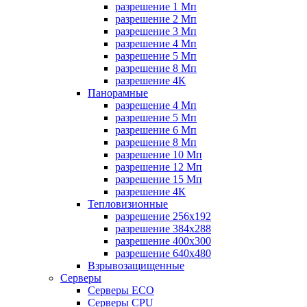
разрешение 1 Мп
разрешение 2 Мп
разрешение 3 Мп
разрешение 4 Мп
разрешение 5 Мп
разрешение 8 Мп
разрешение 4К
Панорамные
разрешение 4 Мп
разрешение 5 Мп
разрешение 6 Мп
разрешение 8 Мп
разрешение 10 Мп
разрешение 12 Мп
разрешение 15 Мп
разрешение 4К
Тепловизионные
разрешение 256x192
разрешение 384х288
разрешение 400x300
разрешение 640х480
Взрывозащищенные
Серверы
Серверы ECO
Серверы CPU