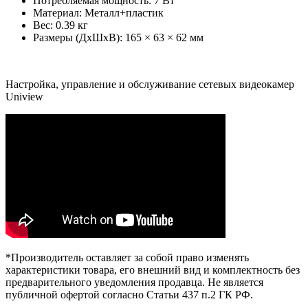
Потребляемая мощность: 7 Вт
Материал: Металл+пластик
Вес: 0.39 кг
Размеры (ДхШхВ): 165 × 63 × 62 мм
Настройка, управление и обслуживание сетевых видеокамер
Uniview
*Производитель оставляет за собой право изменять
характеристики товара, его внешний вид и комплектность без
предварительного уведомления продавца. Не является
публичной офертой согласно Статьи 437 п.2 ГК РФ.