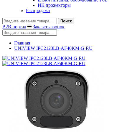
ИК прожекторы
Распродажа
Поиск
B2B портал
Заказать звонок
Главная
UNIVIEW IPC2123LB-AF40KM-G-RU