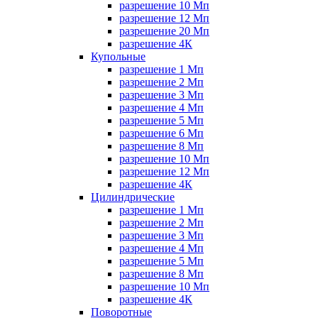
разрешение 10 Мп
разрешение 12 Мп
разрешение 20 Мп
разрешение 4К
Купольные
разрешение 1 Мп
разрешение 2 Мп
разрешение 3 Мп
разрешение 4 Мп
разрешение 5 Мп
разрешение 6 Мп
разрешение 8 Мп
разрешение 10 Мп
разрешение 12 Мп
разрешение 4К
Цилиндрические
разрешение 1 Мп
разрешение 2 Мп
разрешение 3 Мп
разрешение 4 Мп
разрешение 5 Мп
разрешение 8 Мп
разрешение 10 Мп
разрешение 4К
Поворотные