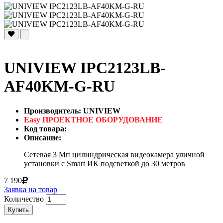
UNIVIEW IPC2123LB-
AF40KM-G-RU
Производитель: UNIVIEW
Easy ПРОЕКТНОЕ ОБОРУДОВАНИЕ
Код товара:
Описание:
Сетевая 3 Мп цилиндрическая видеокамера уличной
установки с Smart ИК подсветкой до 30 метров
7 190
Заявка на товар
Количество
Купить