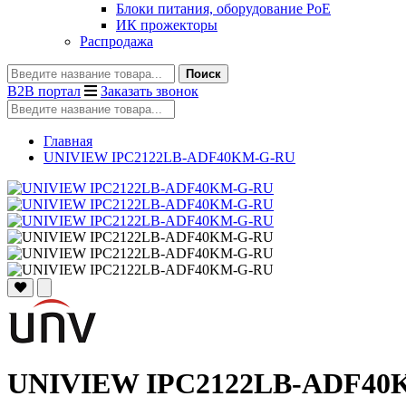
Блоки питания, оборудование PoE
ИК прожекторы
Распродажа
Поиск
B2B портал
Заказать звонок
Главная
UNIVIEW IPC2122LB-ADF40KM-G-RU
UNIVIEW IPC2122LB-ADF40