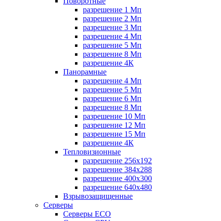
Поворотные
разрешение 1 Мп
разрешение 2 Мп
разрешение 3 Мп
разрешение 4 Мп
разрешение 5 Мп
разрешение 8 Мп
разрешение 4К
Панорамные
разрешение 4 Мп
разрешение 5 Мп
разрешение 6 Мп
разрешение 8 Мп
разрешение 10 Мп
разрешение 12 Мп
разрешение 15 Мп
разрешение 4К
Тепловизионные
разрешение 256x192
разрешение 384х288
разрешение 400x300
разрешение 640х480
Взрывозащищенные
Серверы
Серверы ECO