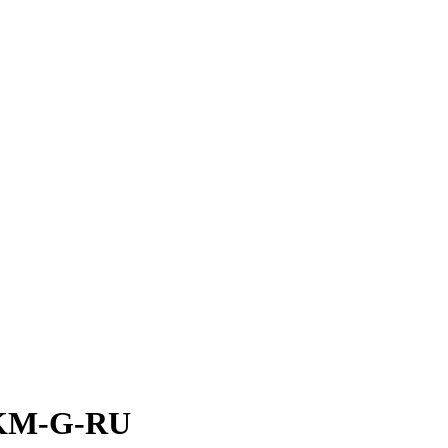
KM-G-RU