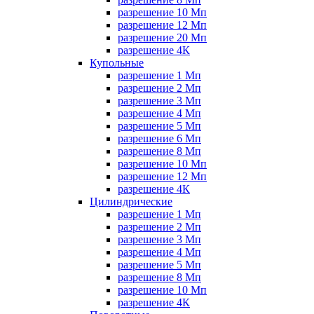
разрешение 10 Мп
разрешение 12 Мп
разрешение 20 Мп
разрешение 4К
Купольные
разрешение 1 Мп
разрешение 2 Мп
разрешение 3 Мп
разрешение 4 Мп
разрешение 5 Мп
разрешение 6 Мп
разрешение 8 Мп
разрешение 10 Мп
разрешение 12 Мп
разрешение 4К
Цилиндрические
разрешение 1 Мп
разрешение 2 Мп
разрешение 3 Мп
разрешение 4 Мп
разрешение 5 Мп
разрешение 8 Мп
разрешение 10 Мп
разрешение 4К