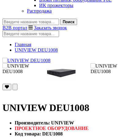
ИК прожекторы
Распродажа
Поиск
B2B портал
Заказать звонок
Главная
UNIVIEW DEU1008
UNIVIEW DEU1008
Производитель: UNIVIEW
ПРОЕКТНОЕ ОБОРУДОВАНИЕ
Код товара: DEU1008