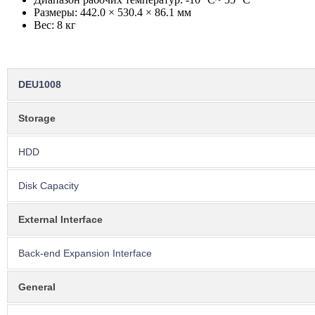
Размеры: 442.0 × 530.4 × 86.1 мм
Вес: 8 кг
DEU1008
Storage
HDD
Disk Capacity
External Interface
Back-end Expansion Interface
General