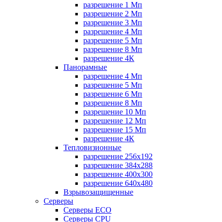
разрешение 1 Мп
разрешение 2 Мп
разрешение 3 Мп
разрешение 4 Мп
разрешение 5 Мп
разрешение 8 Мп
разрешение 4К
Панорамные
разрешение 4 Мп
разрешение 5 Мп
разрешение 6 Мп
разрешение 8 Мп
разрешение 10 Мп
разрешение 12 Мп
разрешение 15 Мп
разрешение 4К
Тепловизионные
разрешение 256x192
разрешение 384х288
разрешение 400x300
разрешение 640х480
Взрывозащищенные
Серверы
Серверы ECO
Серверы CPU