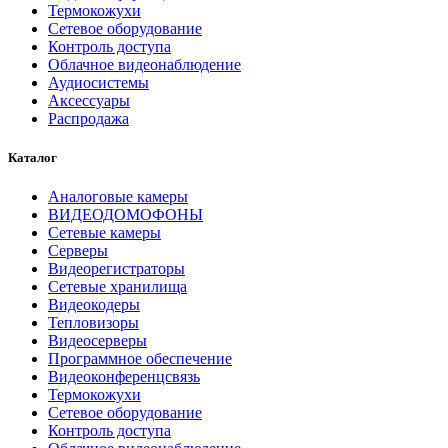
Термокожухи
Сетевое оборудование
Контроль доступа
Облачное видеонаблюдение
Аудиосистемы
Аксессуары
Распродажа
Каталог
Аналоговые камеры
ВИДЕОДОМОФОНЫ
Сетевые камеры
Серверы
Видеорегистраторы
Сетевые хранилища
Видеокодеры
Тепловизоры
Видеосерверы
Программное обеспечение
Видеоконференцсвязь
Термокожухи
Сетевое оборудование
Контроль доступа