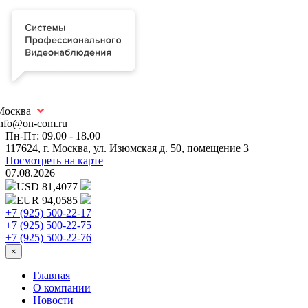
Москва
info@on-com.ru
Пн-Пт: 09.00 - 18.00
117624, г. Москва, ул. Изюмская д. 50, помещение 3
Посмотреть на карте
07.08.2026
USD 81,4077
EUR 94,0585
+7 (925) 500-22-17
+7 (925) 500-22-75
+7 (925) 500-22-76
×
Главная
О компании
Новости