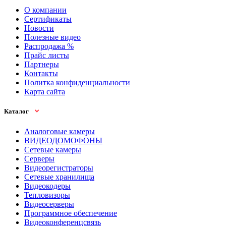
О компании
Сертификаты
Новости
Полезные видео
Распродажа %
Прайс листы
Партнеры
Контакты
Политка конфиденциальности
Карта сайта
Каталог
Аналоговые камеры
ВИДЕОДОМОФОНЫ
Сетевые камеры
Серверы
Видеорегистраторы
Сетевые хранилища
Видеокодеры
Тепловизоры
Видеосерверы
Программное обеспечение
Видеоконференцсвязь