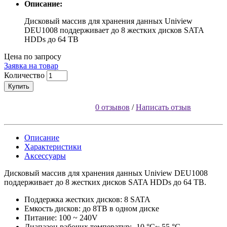
Описание:
Дисковый массив для хранения данных Uniview
DEU1008 поддерживает до 8 жестких дисков SATA
HDDs до 64 TB
Цена по запросу
Заявка на товар
Количество
Купить
0 отзывов
/
Написать отзыв
Описание
Характеристики
Аксессуары
Дисковый массив для хранения данных Uniview DEU1008
поддерживает до 8 жестких дисков SATA HDDs до 64 TB.
Поддержка жестких дисков: 8 SATA
Емкость дисков: до 8TB в одном диске
Питание: 100 ~ 240V
Диапазон рабочих температур: -10 °C~ 55 °С