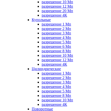
разрешение 10 Мп
разрешение 12 Мп
разрешение 20 Мп
разрешение 4К
Купольные
разрешение 1 Мп
разрешение 2 Мп
разрешение 3 Мп
разрешение 4 Мп
разрешение 5 Мп
разрешение 6 Мп
разрешение 8 Мп
разрешение 10 Мп
разрешение 12 Мп
разрешение 4К
Цилиндрические
разрешение 1 Мп
разрешение 2 Мп
разрешение 3 Мп
разрешение 4 Мп
разрешение 5 Мп
разрешение 8 Мп
разрешение 10 Мп
разрешение 4К
Поворотные