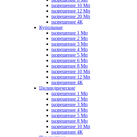
разрешение 10 Мп
разрешение 12 Мп
разрешение 20 Мп
разрешение 4К
Купольные
разрешение 1 Мп
разрешение 2 Мп
разрешение 3 Мп
разрешение 4 Мп
разрешение 5 Мп
разрешение 6 Мп
разрешение 8 Мп
разрешение 10 Мп
разрешение 12 Мп
разрешение 4К
Цилиндрические
разрешение 1 Мп
разрешение 2 Мп
разрешение 3 Мп
разрешение 4 Мп
разрешение 5 Мп
разрешение 8 Мп
разрешение 10 Мп
разрешение 4К