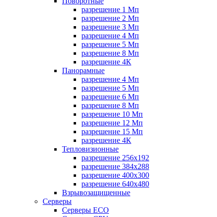
Поворотные
разрешение 1 Мп
разрешение 2 Мп
разрешение 3 Мп
разрешение 4 Мп
разрешение 5 Мп
разрешение 8 Мп
разрешение 4К
Панорамные
разрешение 4 Мп
разрешение 5 Мп
разрешение 6 Мп
разрешение 8 Мп
разрешение 10 Мп
разрешение 12 Мп
разрешение 15 Мп
разрешение 4К
Тепловизионные
разрешение 256x192
разрешение 384х288
разрешение 400x300
разрешение 640х480
Взрывозащищенные
Серверы
Серверы ECO