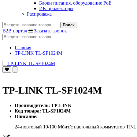
Блоки питания, оборудование PoE
ИК прожекторы
Распродажа
Поиск
B2B портал
Заказать звонок
Главная
TP-LINK TL-SF1024M
TP-LINK TL-SF1024M
Производитель: TP-LINK
Код товара: TL-SF1024M
Описание:
24-портовый 10/100 Мбит/с настольный коммутатор TP