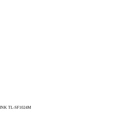
-LINK TL-SF1024M