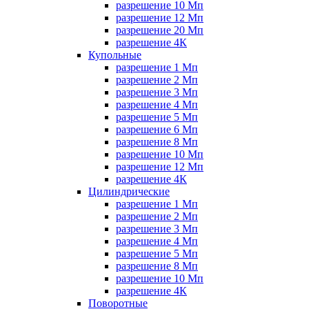
разрешение 10 Мп
разрешение 12 Мп
разрешение 20 Мп
разрешение 4К
Купольные
разрешение 1 Мп
разрешение 2 Мп
разрешение 3 Мп
разрешение 4 Мп
разрешение 5 Мп
разрешение 6 Мп
разрешение 8 Мп
разрешение 10 Мп
разрешение 12 Мп
разрешение 4К
Цилиндрические
разрешение 1 Мп
разрешение 2 Мп
разрешение 3 Мп
разрешение 4 Мп
разрешение 5 Мп
разрешение 8 Мп
разрешение 10 Мп
разрешение 4К
Поворотные