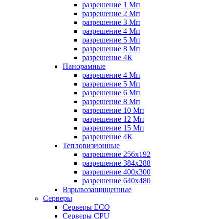
разрешение 1 Мп
разрешение 2 Мп
разрешение 3 Мп
разрешение 4 Мп
разрешение 5 Мп
разрешение 8 Мп
разрешение 4К
Панорамные
разрешение 4 Мп
разрешение 5 Мп
разрешение 6 Мп
разрешение 8 Мп
разрешение 10 Мп
разрешение 12 Мп
разрешение 15 Мп
разрешение 4К
Тепловизионные
разрешение 256x192
разрешение 384х288
разрешение 400x300
разрешение 640х480
Взрывозащищенные
Серверы
Серверы ECO
Серверы CPU