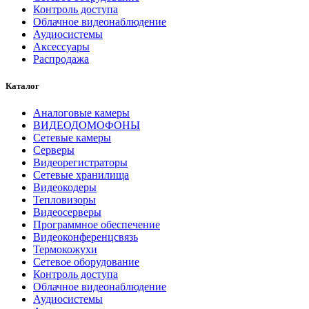
Контроль доступа
Облачное видеонаблюдение
Аудиосистемы
Аксессуары
Распродажа
Каталог
Аналоговые камеры
ВИДЕОДОМОФОНЫ
Сетевые камеры
Серверы
Видеорегистраторы
Сетевые хранилища
Видеокодеры
Тепловизоры
Видеосерверы
Программное обеспечение
Видеоконференцсвязь
Термокожухи
Сетевое оборудование
Контроль доступа
Облачное видеонаблюдение
Аудиосистемы