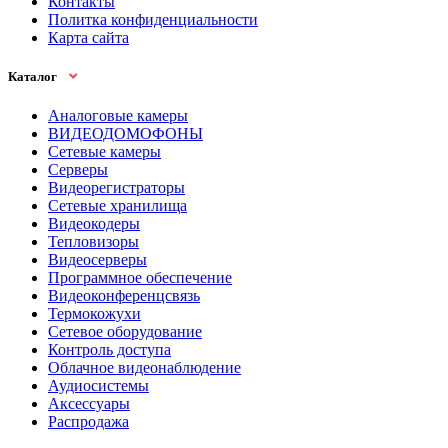
Контакты
Политка конфиденциальности
Карта сайта
Каталог
Аналоговые камеры
ВИДЕОДОМОФОНЫ
Сетевые камеры
Серверы
Видеорегистраторы
Сетевые хранилища
Видеокодеры
Тепловизоры
Видеосерверы
Программное обеспечение
Видеоконференцсвязь
Термокожухи
Сетевое оборудование
Контроль доступа
Облачное видеонаблюдение
Аудиосистемы
Аксессуары
Распродажа