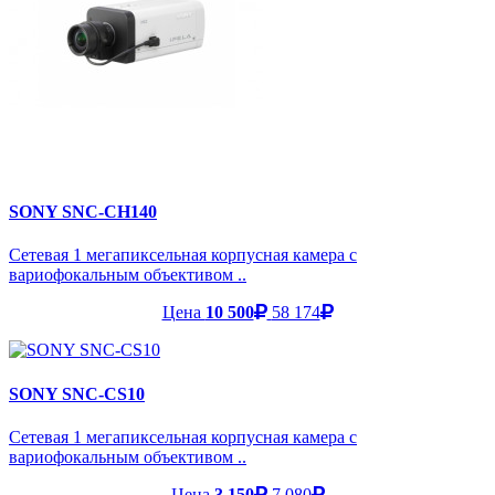
SONY SNC-CH140
Сетевая 1 мегапиксельная корпусная камера с
вариофокальным объективом ..
Цена
10 500
58 174
SONY SNC-CS10
Сетевая 1 мегапиксельная корпусная камера с
вариофокальным объективом ..
Цена
3 150
7 080