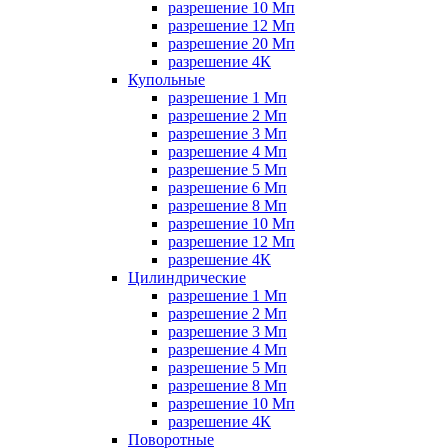
разрешение 10 Мп
разрешение 12 Мп
разрешение 20 Мп
разрешение 4К
Купольные
разрешение 1 Мп
разрешение 2 Мп
разрешение 3 Мп
разрешение 4 Мп
разрешение 5 Мп
разрешение 6 Мп
разрешение 8 Мп
разрешение 10 Мп
разрешение 12 Мп
разрешение 4К
Цилиндрические
разрешение 1 Мп
разрешение 2 Мп
разрешение 3 Мп
разрешение 4 Мп
разрешение 5 Мп
разрешение 8 Мп
разрешение 10 Мп
разрешение 4К
Поворотные