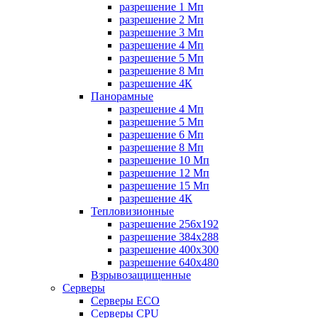
разрешение 1 Мп
разрешение 2 Мп
разрешение 3 Мп
разрешение 4 Мп
разрешение 5 Мп
разрешение 8 Мп
разрешение 4К
Панорамные
разрешение 4 Мп
разрешение 5 Мп
разрешение 6 Мп
разрешение 8 Мп
разрешение 10 Мп
разрешение 12 Мп
разрешение 15 Мп
разрешение 4К
Тепловизионные
разрешение 256x192
разрешение 384х288
разрешение 400x300
разрешение 640х480
Взрывозащищенные
Серверы
Серверы ECO
Серверы CPU