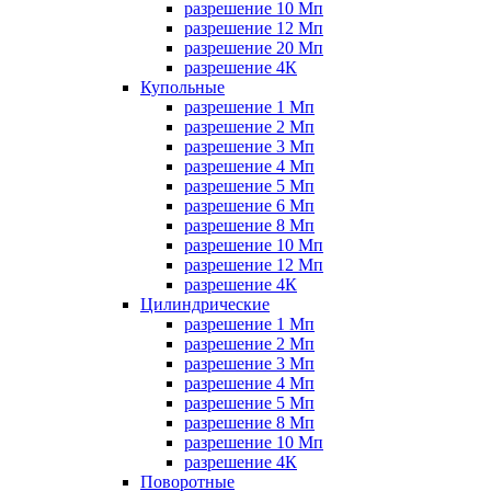
разрешение 10 Мп
разрешение 12 Мп
разрешение 20 Мп
разрешение 4К
Купольные
разрешение 1 Мп
разрешение 2 Мп
разрешение 3 Мп
разрешение 4 Мп
разрешение 5 Мп
разрешение 6 Мп
разрешение 8 Мп
разрешение 10 Мп
разрешение 12 Мп
разрешение 4К
Цилиндрические
разрешение 1 Мп
разрешение 2 Мп
разрешение 3 Мп
разрешение 4 Мп
разрешение 5 Мп
разрешение 8 Мп
разрешение 10 Мп
разрешение 4К
Поворотные