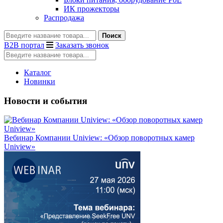
ИК прожекторы
Распродажа
Поиск
B2B портал
Заказать звонок
Каталог
Новинки
Новости и события
Вебинар Компании Uniview: «Обзор поворотных камер
Uniview»