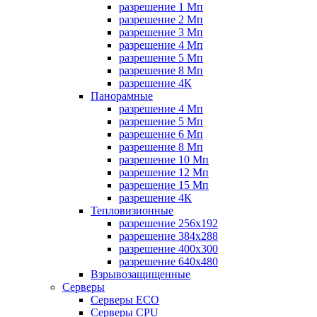
разрешение 1 Мп
разрешение 2 Мп
разрешение 3 Мп
разрешение 4 Мп
разрешение 5 Мп
разрешение 8 Мп
разрешение 4К
Панорамные
разрешение 4 Мп
разрешение 5 Мп
разрешение 6 Мп
разрешение 8 Мп
разрешение 10 Мп
разрешение 12 Мп
разрешение 15 Мп
разрешение 4К
Тепловизионные
разрешение 256x192
разрешение 384х288
разрешение 400x300
разрешение 640х480
Взрывозащищенные
Серверы
Серверы ECO
Серверы CPU