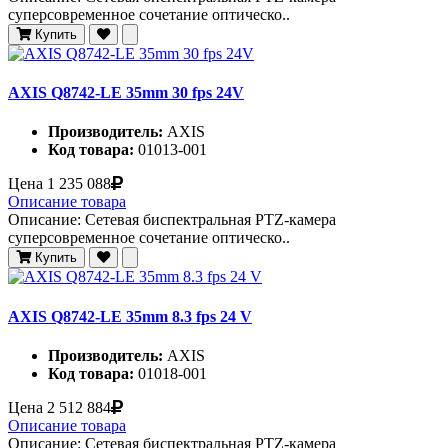
суперсовременное сочетание оптическо..
Купить
AXIS Q8742-LE 35mm 30 fps 24V
Производитель:
AXIS
Код товара:
01013-001
Цена
1 235 088
Описание товара
Описание: Сетевая биспектральная PTZ-камера
суперсовременное сочетание оптическо..
Купить
AXIS Q8742-LE 35mm 8.3 fps 24 V
Производитель:
AXIS
Код товара:
01018-001
Цена
2 512 884
Описание товара
Описание: Сетевая биспектральная PTZ-камера