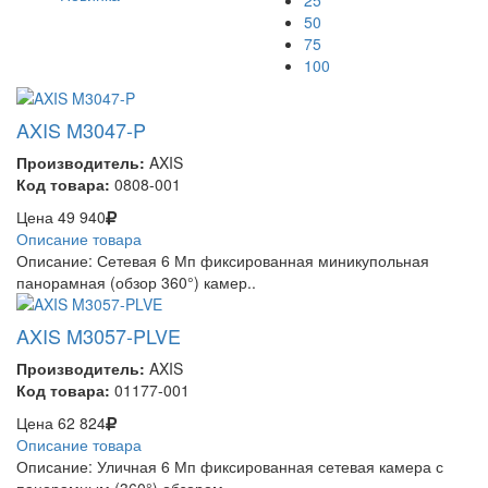
25
50
75
100
AXIS M3047-P
Производитель:
AXIS
Код товара:
0808-001
Цена
49 940
Описание товара
Описание: Сетевая 6 Мп фиксированная миникупольная
панорамная (обзор 360°) камер..
AXIS M3057-PLVE
Производитель:
AXIS
Код товара:
01177-001
Цена
62 824
Описание товара
Описание: Уличная 6 Мп фиксированная сетевая камера с