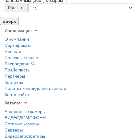
панорамным (360°) обзором ..
Показать:
Вверх
Информация
О компании
Сертификаты
Новости
Полезные видео
Распродажа %
Прайс листы
Партнеры
Контакты
Политка конфиденциальности
Карта сайта
Каталог
Аналоговые камеры
ВИДЕОДОМОФОНЫ
Сетевые камеры
Серверы
Видеорегистраторы