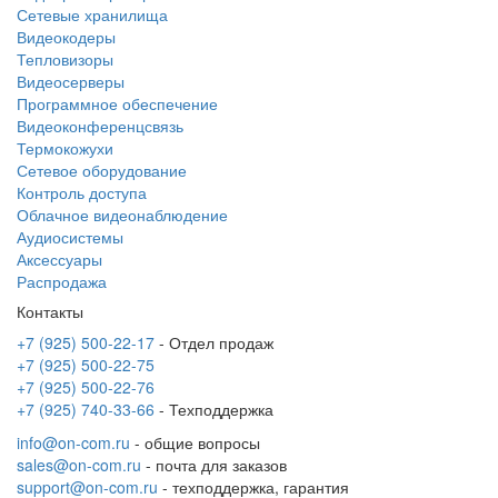
Сетевые хранилища
Видеокодеры
Тепловизоры
Видеосерверы
Программное обеспечение
Видеоконференцсвязь
Термокожухи
Сетевое оборудование
Контроль доступа
Облачное видеонаблюдение
Аудиосистемы
Аксессуары
Распродажа
Контакты
+7 (925) 500-22-17
- Отдел продаж
+7 (925) 500-22-75
+7 (925) 500-22-76
+7 (925) 740-33-66
- Техподдержка
info@on-com.ru
- общие вопросы
sales@on-com.ru
- почта для заказов
support@on-com.ru
- техподдержка, гарантия