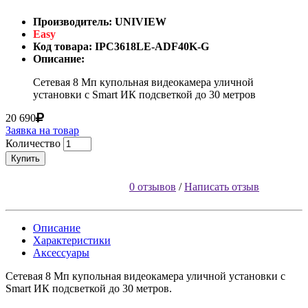
Производитель: UNIVIEW
Easy
Код товара: IPC3618LE-ADF40K-G
Описание:
Сетевая 8 Мп купольная видеокамера уличной
установки с Smart ИК подсветкой до 30 метров
20 690
Заявка на товар
Количество
Купить
0 отзывов
/
Написать отзыв
Описание
Характеристики
Аксессуары
Сетевая 8 Мп купольная видеокамера уличной установки с
Smart ИК подсветкой до 30 метров.