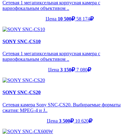
Сетевая 1 мегапиксельная корпусная камера с
вариофокальным объективом ..
Цена
10 500
58 174
SONY SNC-CS10
Сетевая 1 мегапиксельная корпусная камера с
вариофокальным объективом ..
Цена
3 150
7 080
SONY SNC-CS20
Сетевая камера Sony SNC-CS20. Выбираемые форматы
сжатия: MPEG-4 и J..
Цена
3 500
10 620