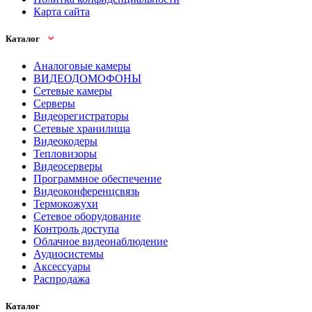
Карта сайта
Каталог
Аналоговые камеры
ВИДЕОДОМОФОНЫ
Сетевые камеры
Серверы
Видеорегистраторы
Сетевые хранилища
Видеокодеры
Тепловизоры
Видеосерверы
Программное обеспечение
Видеоконференцсвязь
Термокожухи
Сетевое оборудование
Контроль доступа
Облачное видеонаблюдение
Аудиосистемы
Аксессуары
Распродажа
Каталог