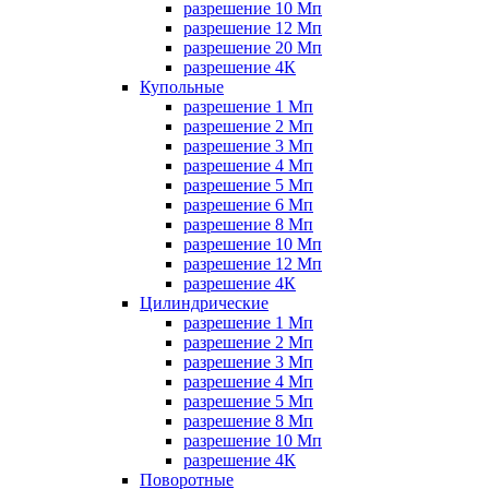
разрешение 10 Мп
разрешение 12 Мп
разрешение 20 Мп
разрешение 4К
Купольные
разрешение 1 Мп
разрешение 2 Мп
разрешение 3 Мп
разрешение 4 Мп
разрешение 5 Мп
разрешение 6 Мп
разрешение 8 Мп
разрешение 10 Мп
разрешение 12 Мп
разрешение 4К
Цилиндрические
разрешение 1 Мп
разрешение 2 Мп
разрешение 3 Мп
разрешение 4 Мп
разрешение 5 Мп
разрешение 8 Мп
разрешение 10 Мп
разрешение 4К
Поворотные