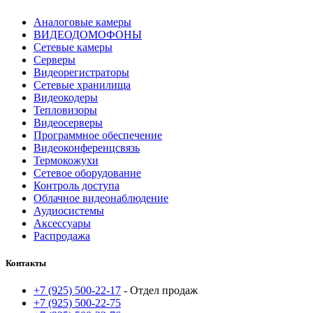
Аналоговые камеры
ВИДЕОДОМОФОНЫ
Сетевые камеры
Серверы
Видеорегистраторы
Сетевые хранилища
Видеокодеры
Тепловизоры
Видеосерверы
Программное обеспечение
Видеоконференцсвязь
Термокожухи
Сетевое оборудование
Контроль доступа
Облачное видеонаблюдение
Аудиосистемы
Аксессуары
Распродажа
Контакты
+7 (925) 500-22-17
- Отдел продаж
+7 (925) 500-22-75