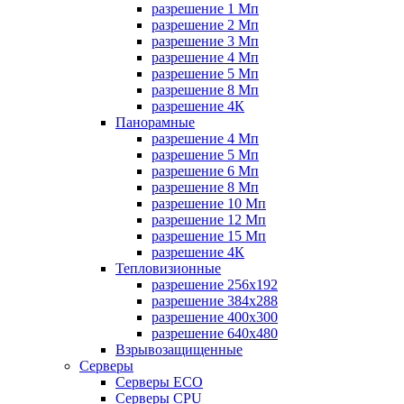
разрешение 1 Мп
разрешение 2 Мп
разрешение 3 Мп
разрешение 4 Мп
разрешение 5 Мп
разрешение 8 Мп
разрешение 4К
Панорамные
разрешение 4 Мп
разрешение 5 Мп
разрешение 6 Мп
разрешение 8 Мп
разрешение 10 Мп
разрешение 12 Мп
разрешение 15 Мп
разрешение 4К
Тепловизионные
разрешение 256x192
разрешение 384х288
разрешение 400x300
разрешение 640х480
Взрывозащищенные
Серверы
Серверы ECO
Серверы CPU