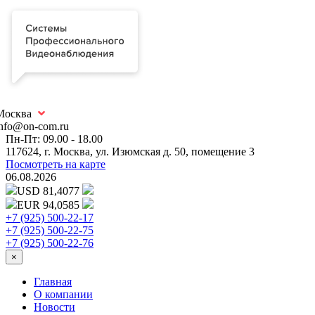
Москва
info@on-com.ru
Пн-Пт: 09.00 - 18.00
117624, г. Москва, ул. Изюмская д. 50, помещение 3
Посмотреть на карте
06.08.2026
USD 81,4077
EUR 94,0585
+7 (925) 500-22-17
+7 (925) 500-22-75
+7 (925) 500-22-76
×
Главная
О компании
Новости