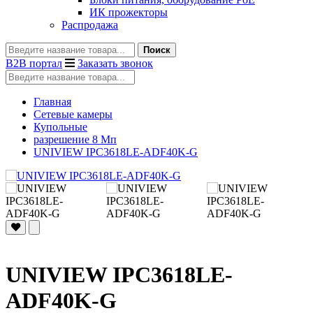
ИК прожекторы
Распродажа
Поиск
B2B портал
Заказать звонок
Главная
Сетевые камеры
Купольные
разрешение 8 Мп
UNIVIEW IPC3618LE-ADF40K-G
UNIVIEW IPC3618LE-
ADF40K-G