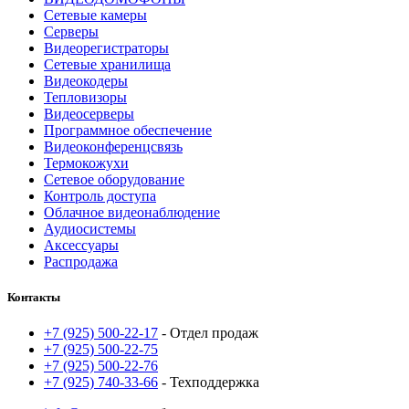
Сетевые камеры
Серверы
Видеорегистраторы
Сетевые хранилища
Видеокодеры
Тепловизоры
Видеосерверы
Программное обеспечение
Видеоконференцсвязь
Термокожухи
Сетевое оборудование
Контроль доступа
Облачное видеонаблюдение
Аудиосистемы
Аксессуары
Распродажа
Контакты
+7 (925) 500-22-17
- Отдел продаж
+7 (925) 500-22-75
+7 (925) 500-22-76
+7 (925) 740-33-66
- Техподдержка