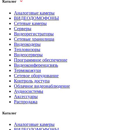
Каталог
Аналоговые камеры
ВИДЕОДОМОФОНЫ
Сетевые камеры
Серверы
Видеорегистраторы
Сетевые хранилища
Видеокодеры
Тепловизоры
Видеосерверы
Программное обеспечение
Видеоконференцсвязь
Термокожухи
Сетевое оборудование
Контроль доступа
Облачное видеонаблюдение
Аудиосистемы
Аксессуары
Распродажа
Каталог
Аналоговые камеры
ВИДЕОДОМОФОНЫ