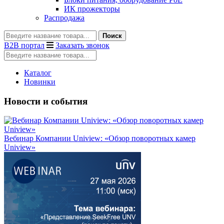
ИК прожекторы
Распродажа
Поиск
B2B портал
Заказать звонок
Каталог
Новинки
Новости и события
Вебинар Компании Uniview: «Обзор поворотных камер
Uniview»