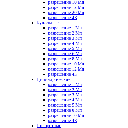
разрешение 10 Мп
разрешение 12 Мп
разрешение 20 Мп
разрешение 4К
Купольные
разрешение 1 Мп
разрешение 2 Мп
разрешение 3 Мп
разрешение 4 Мп
разрешение 5 Мп
разрешение 6 Мп
разрешение 8 Мп
разрешение 10 Мп
разрешение 12 Мп
разрешение 4К
Цилиндрические
разрешение 1 Мп
разрешение 2 Мп
разрешение 3 Мп
разрешение 4 Мп
разрешение 5 Мп
разрешение 8 Мп
разрешение 10 Мп
разрешение 4К
Поворотные