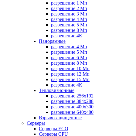
разрешение 1 Мп
разрешение 2 Мп
разрешение 3 Мп
разрешение 4 Мп
разрешение 5 Мп
разрешение 8 Мп
разрешение 4К
Панорамные
разрешение 4 Мп
разрешение 5 Мп
разрешение 6 Мп
разрешение 8 Мп
разрешение 10 Мп
разрешение 12 Мп
разрешение 15 Мп
разрешение 4К
Тепловизионные
разрешение 256x192
разрешение 384х288
разрешение 400x300
разрешение 640х480
Взрывозащищенные
Серверы
Серверы ECO
Серверы CPU