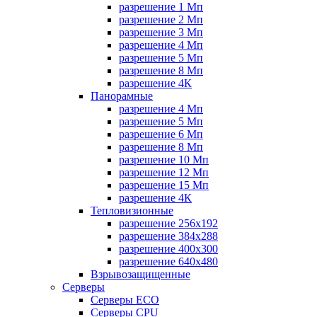
разрешение 1 Мп
разрешение 2 Мп
разрешение 3 Мп
разрешение 4 Мп
разрешение 5 Мп
разрешение 8 Мп
разрешение 4К
Панорамные
разрешение 4 Мп
разрешение 5 Мп
разрешение 6 Мп
разрешение 8 Мп
разрешение 10 Мп
разрешение 12 Мп
разрешение 15 Мп
разрешение 4К
Тепловизионные
разрешение 256x192
разрешение 384х288
разрешение 400x300
разрешение 640х480
Взрывозащищенные
Серверы
Серверы ECO
Серверы CPU