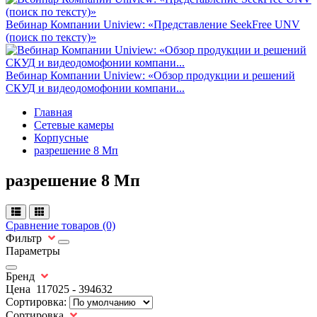
Вебинар Компании Uniview: «Представление SeekFree UNV
(поиск по тексту)»
Вебинар Компании Uniview: «Обзор продукции и решений
СКУД и видеодомофонии компани...
Главная
Сетевые камеры
Корпусные
разрешение 8 Мп
разрешение 8 Мп
Сравнение товаров (0)
Фильтр
Параметры
Бренд
Цена
117025
-
394632
Сортировка:
Сортировка