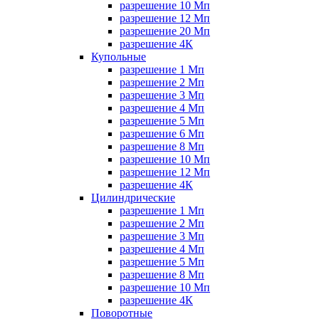
разрешение 10 Мп
разрешение 12 Мп
разрешение 20 Мп
разрешение 4К
Купольные
разрешение 1 Мп
разрешение 2 Мп
разрешение 3 Мп
разрешение 4 Мп
разрешение 5 Мп
разрешение 6 Мп
разрешение 8 Мп
разрешение 10 Мп
разрешение 12 Мп
разрешение 4К
Цилиндрические
разрешение 1 Мп
разрешение 2 Мп
разрешение 3 Мп
разрешение 4 Мп
разрешение 5 Мп
разрешение 8 Мп
разрешение 10 Мп
разрешение 4К
Поворотные