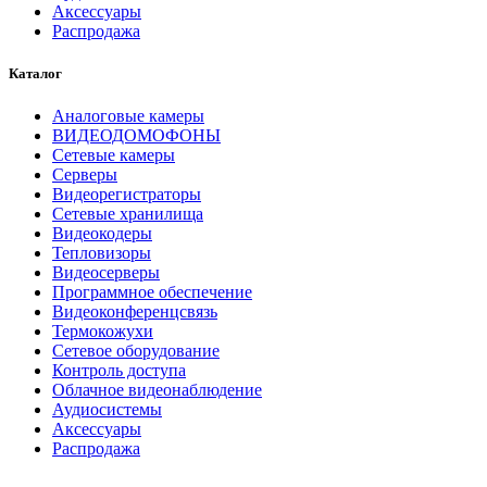
Аксессуары
Распродажа
Каталог
Аналоговые камеры
ВИДЕОДОМОФОНЫ
Сетевые камеры
Серверы
Видеорегистраторы
Сетевые хранилища
Видеокодеры
Тепловизоры
Видеосерверы
Программное обеспечение
Видеоконференцсвязь
Термокожухи
Сетевое оборудование
Контроль доступа
Облачное видеонаблюдение
Аудиосистемы
Аксессуары
Распродажа