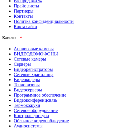
Распродажа %
Прайс листы
Партнеры
Контакты
Политка конфиденциальности
Карта сайта
Каталог
Аналоговые камеры
ВИДЕОДОМОФОНЫ
Сетевые камеры
Серверы
Видеорегистраторы
Сетевые хранилища
Видеокодеры
Тепловизоры
Видеосерверы
Программное обеспечение
Видеоконференцсвязь
Термокожухи
Сетевое оборудование
Контроль доступа
Облачное видеонаблюдение
Аудиосистемы