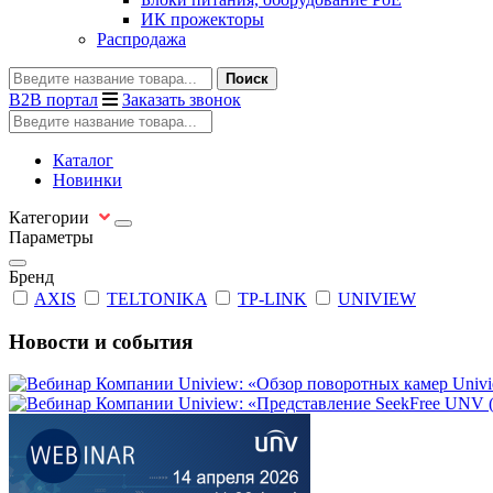
ИК прожекторы
Распродажа
Поиск
B2B портал
Заказать звонок
Каталог
Новинки
Категории
Параметры
Бренд
AXIS
TELTONIKA
TP-LINK
UNIVIEW
Новости и события