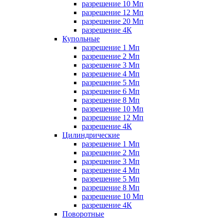
разрешение 10 Мп
разрешение 12 Мп
разрешение 20 Мп
разрешение 4К
Купольные
разрешение 1 Мп
разрешение 2 Мп
разрешение 3 Мп
разрешение 4 Мп
разрешение 5 Мп
разрешение 6 Мп
разрешение 8 Мп
разрешение 10 Мп
разрешение 12 Мп
разрешение 4К
Цилиндрические
разрешение 1 Мп
разрешение 2 Мп
разрешение 3 Мп
разрешение 4 Мп
разрешение 5 Мп
разрешение 8 Мп
разрешение 10 Мп
разрешение 4К
Поворотные