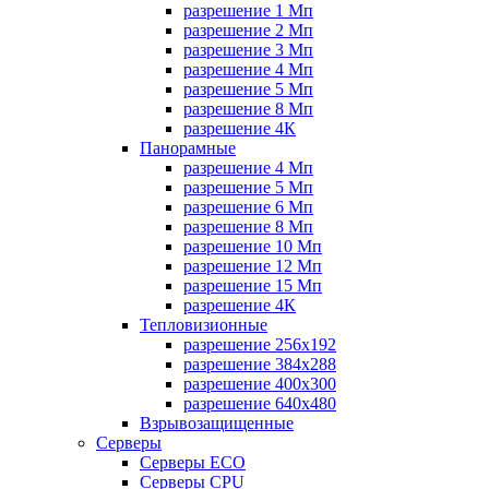
разрешение 1 Мп
разрешение 2 Мп
разрешение 3 Мп
разрешение 4 Мп
разрешение 5 Мп
разрешение 8 Мп
разрешение 4К
Панорамные
разрешение 4 Мп
разрешение 5 Мп
разрешение 6 Мп
разрешение 8 Мп
разрешение 10 Мп
разрешение 12 Мп
разрешение 15 Мп
разрешение 4К
Тепловизионные
разрешение 256x192
разрешение 384х288
разрешение 400x300
разрешение 640х480
Взрывозащищенные
Серверы
Серверы ECO
Серверы CPU