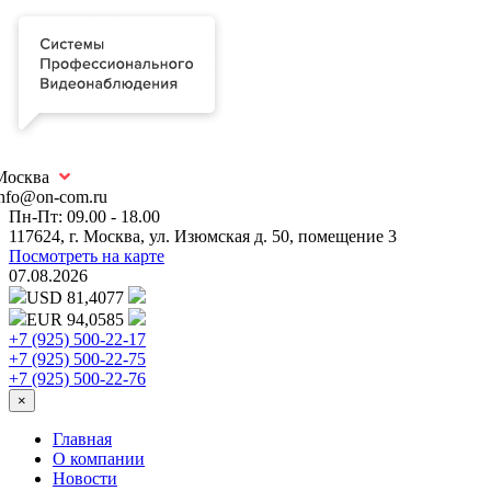
Москва
info@on-com.ru
Пн-Пт: 09.00 - 18.00
117624, г. Москва, ул. Изюмская д. 50, помещение 3
Посмотреть на карте
07.08.2026
USD 81,4077
EUR 94,0585
+7 (925) 500-22-17
+7 (925) 500-22-75
+7 (925) 500-22-76
×
Главная
О компании
Новости