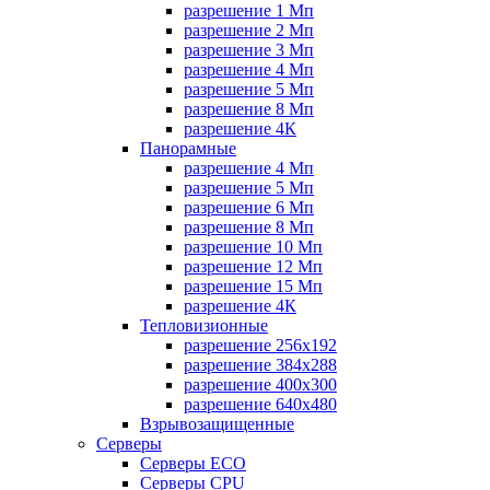
разрешение 1 Мп
разрешение 2 Мп
разрешение 3 Мп
разрешение 4 Мп
разрешение 5 Мп
разрешение 8 Мп
разрешение 4К
Панорамные
разрешение 4 Мп
разрешение 5 Мп
разрешение 6 Мп
разрешение 8 Мп
разрешение 10 Мп
разрешение 12 Мп
разрешение 15 Мп
разрешение 4К
Тепловизионные
разрешение 256x192
разрешение 384х288
разрешение 400x300
разрешение 640х480
Взрывозащищенные
Серверы
Серверы ECO
Серверы CPU