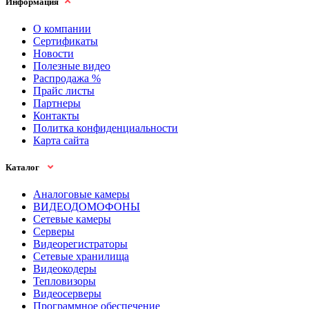
Информация
О компании
Сертификаты
Новости
Полезные видео
Распродажа %
Прайс листы
Партнеры
Контакты
Политка конфиденциальности
Карта сайта
Каталог
Аналоговые камеры
ВИДЕОДОМОФОНЫ
Сетевые камеры
Серверы
Видеорегистраторы
Сетевые хранилища
Видеокодеры
Тепловизоры
Видеосерверы
Программное обеспечение