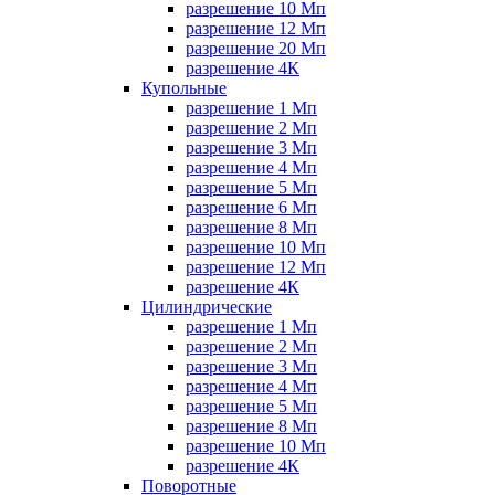
разрешение 10 Мп
разрешение 12 Мп
разрешение 20 Мп
разрешение 4К
Купольные
разрешение 1 Мп
разрешение 2 Мп
разрешение 3 Мп
разрешение 4 Мп
разрешение 5 Мп
разрешение 6 Мп
разрешение 8 Мп
разрешение 10 Мп
разрешение 12 Мп
разрешение 4К
Цилиндрические
разрешение 1 Мп
разрешение 2 Мп
разрешение 3 Мп
разрешение 4 Мп
разрешение 5 Мп
разрешение 8 Мп
разрешение 10 Мп
разрешение 4К
Поворотные