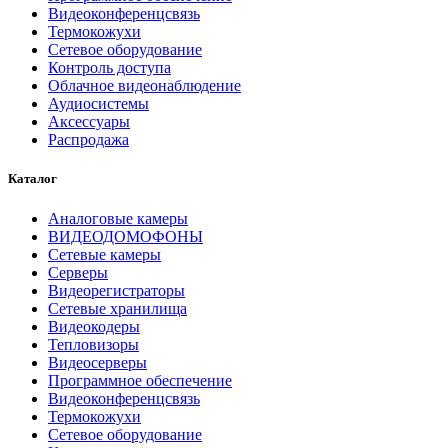
Видеоконференцсвязь
Термокожухи
Сетевое оборудование
Контроль доступа
Облачное видеонаблюдение
Аудиосистемы
Аксессуары
Распродажа
Каталог
Аналоговые камеры
ВИДЕОДОМОФОНЫ
Сетевые камеры
Серверы
Видеорегистраторы
Сетевые хранилища
Видеокодеры
Тепловизоры
Видеосерверы
Программное обеспечение
Видеоконференцсвязь
Термокожухи
Сетевое оборудование