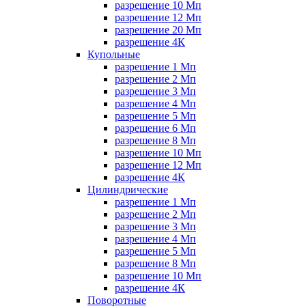
разрешение 10 Мп
разрешение 12 Мп
разрешение 20 Мп
разрешение 4К
Купольные
разрешение 1 Мп
разрешение 2 Мп
разрешение 3 Мп
разрешение 4 Мп
разрешение 5 Мп
разрешение 6 Мп
разрешение 8 Мп
разрешение 10 Мп
разрешение 12 Мп
разрешение 4К
Цилиндрические
разрешение 1 Мп
разрешение 2 Мп
разрешение 3 Мп
разрешение 4 Мп
разрешение 5 Мп
разрешение 8 Мп
разрешение 10 Мп
разрешение 4К
Поворотные