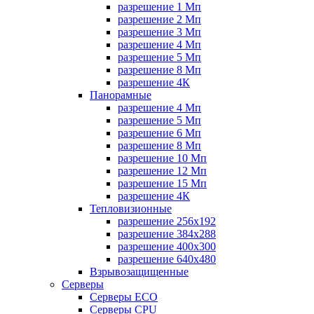
разрешение 1 Мп
разрешение 2 Мп
разрешение 3 Мп
разрешение 4 Мп
разрешение 5 Мп
разрешение 8 Мп
разрешение 4К
Панорамные
разрешение 4 Мп
разрешение 5 Мп
разрешение 6 Мп
разрешение 8 Мп
разрешение 10 Мп
разрешение 12 Мп
разрешение 15 Мп
разрешение 4К
Тепловизионные
разрешение 256x192
разрешение 384х288
разрешение 400x300
разрешение 640х480
Взрывозащищенные
Серверы
Серверы ECO
Серверы CPU