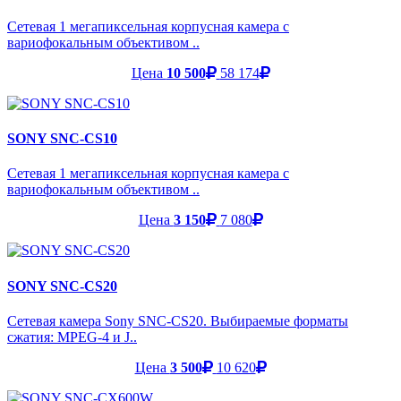
Сетевая 1 мегапиксельная корпусная камера с
вариофокальным объективом ..
Цена
10 500
58 174
SONY SNC-CS10
Сетевая 1 мегапиксельная корпусная камера с
вариофокальным объективом ..
Цена
3 150
7 080
SONY SNC-CS20
Сетевая камера Sony SNC-CS20. Выбираемые форматы
сжатия: MPEG-4 и J..
Цена
3 500
10 620