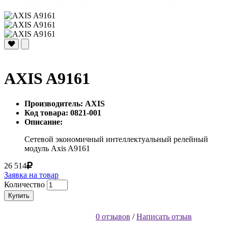
AXIS A9161
Производитель: AXIS
Код товара: 0821-001
Описание:
Сетевой экономичный интеллектуальный релейный
модуль Axis A9161
26 514
Заявка на товар
Количество
Купить
0 отзывов
/
Написать отзыв