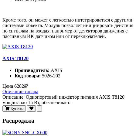
Кроме того, он может с легкостью интегрироваться с другими
системами объекта. Модуль позволяет инициировать действия
по сигналам на входах, например от детекторов движения с
пассивным ИК-датчиком или от переключателей.
AXIS T8120
Производитель:
AXIS
Код товара:
5026-202
Цена
6282
Описание товара
Описание: Однопортовый инжектор питания AXIS T8120
мощностью 15 Вт, обеспечивает..
Купить
Распродажа