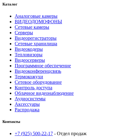
Каталог
Аналоговые камеры
ВИДЕОДОМОФОНЫ
Сетевые камеры
Серверы
Видеорегистраторы
Сетевые хранилища
Видеокодеры
Тепловизоры
Видеосерверы
Программное обеспечение
Видеоконференцсвязь
Термокожухи
Сетевое оборудование
Контроль доступа
Облачное видеонаблюдение
Аудиосистемы
Аксессуары
Распродажа
Контакты
+7 (925) 500-22-17
- Отдел продаж