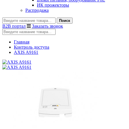
ИК прожекторы
Распродажа
Поиск
B2B портал
Заказать звонок
Главная
Контроль доступа
AXIS A9161