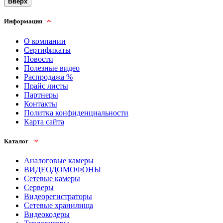
Вверх
Информация
О компании
Сертификаты
Новости
Полезные видео
Распродажа %
Прайс листы
Партнеры
Контакты
Политка конфиденциальности
Карта сайта
Каталог
Аналоговые камеры
ВИДЕОДОМОФОНЫ
Сетевые камеры
Серверы
Видеорегистраторы
Сетевые хранилища
Видеокодеры