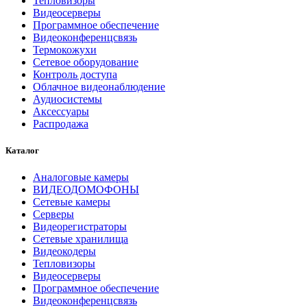
Тепловизоры
Видеосерверы
Программное обеспечение
Видеоконференцсвязь
Термокожухи
Сетевое оборудование
Контроль доступа
Облачное видеонаблюдение
Аудиосистемы
Аксессуары
Распродажа
Каталог
Аналоговые камеры
ВИДЕОДОМОФОНЫ
Сетевые камеры
Серверы
Видеорегистраторы
Сетевые хранилища
Видеокодеры
Тепловизоры
Видеосерверы
Программное обеспечение
Видеоконференцсвязь