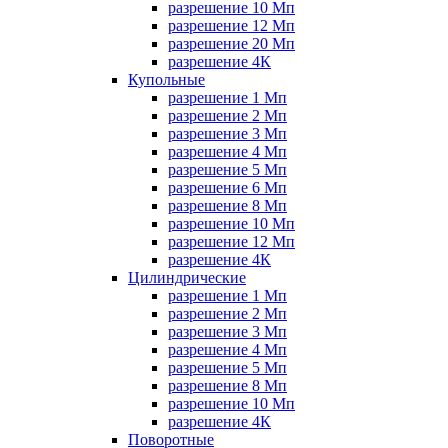
разрешение 10 Мп
разрешение 12 Мп
разрешение 20 Мп
разрешение 4К
Купольные
разрешение 1 Мп
разрешение 2 Мп
разрешение 3 Мп
разрешение 4 Мп
разрешение 5 Мп
разрешение 6 Мп
разрешение 8 Мп
разрешение 10 Мп
разрешение 12 Мп
разрешение 4К
Цилиндрические
разрешение 1 Мп
разрешение 2 Мп
разрешение 3 Мп
разрешение 4 Мп
разрешение 5 Мп
разрешение 8 Мп
разрешение 10 Мп
разрешение 4К
Поворотные