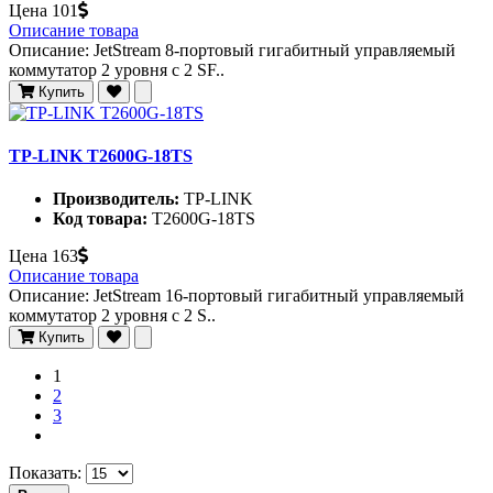
Цена
101
Описание товара
Описание: JetStream 8-портовый гигабитный управляемый
коммутатор 2 уровня с 2 SF..
Купить
TP-LINK T2600G-18TS
Производитель:
TP-LINK
Код товара:
T2600G-18TS
Цена
163
Описание товара
Описание: JetStream 16-портовый гигабитный управляемый
коммутатор 2 уровня с 2 S..
Купить
1
2
3
Показать: