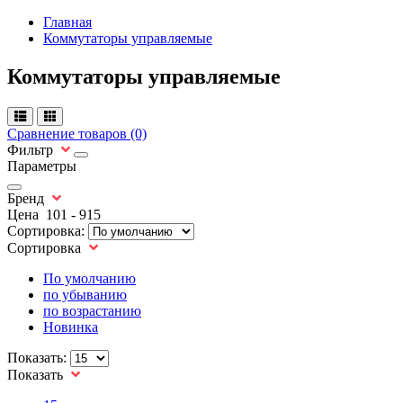
Главная
Коммутаторы управляемые
Коммутаторы управляемые
Сравнение товаров (0)
Фильтр
Параметры
Бренд
Цена
101
-
915
Сортировка:
Сортировка
По умолчанию
по убыванию
по возрастанию
Новинка
Показать:
Показать