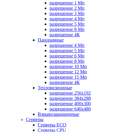
разрешение 1 Мп
разрешение 2 Мп
разрешение 3 Мп
разрешение 4 Мп
разрешение 5 Мп
разрешение 8 Мп
разрешение 4К
Панорамные
разрешение 4 Мп
разрешение 5 Мп
разрешение 6 Мп
разрешение 8 Мп
разрешение 10 Мп
разрешение 12 Мп
разрешение 15 Мп
разрешение 4К
Тепловизионные
разрешение 256x192
разрешение 384х288
разрешение 400x300
разрешение 640х480
Взрывозащищенные
Серверы
Серверы ECO
Серверы CPU