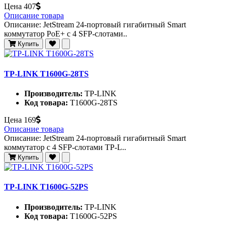
Цена
407
Описание товара
Описание: JetStream 24-портовый гигабитный Smart
коммутатор PoE+ с 4 SFP-слотами..
Купить
TP-LINK T1600G-28TS
Производитель:
TP-LINK
Код товара:
T1600G-28TS
Цена
169
Описание товара
Описание: JetStream 24-портовый гигабитный Smart
коммутатор с 4 SFP-слотами TP-L..
Купить
TP-LINK T1600G-52PS
Производитель:
TP-LINK
Код товара:
T1600G-52PS