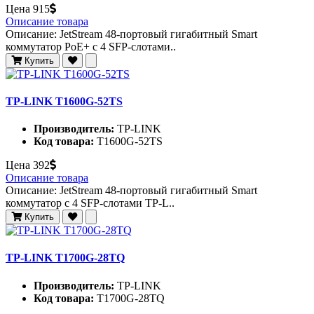
Цена
915
Описание товара
Описание: JetStream 48-портовый гигабитный Smart
коммутатор PoE+ с 4 SFP-слотами..
Купить
TP-LINK T1600G-52TS
Производитель:
TP-LINK
Код товара:
T1600G-52TS
Цена
392
Описание товара
Описание: JetStream 48-портовый гигабитный Smart
коммутатор с 4 SFP-слотами TP-L..
Купить
TP-LINK T1700G-28TQ
Производитель:
TP-LINK
Код товара:
T1700G-28TQ