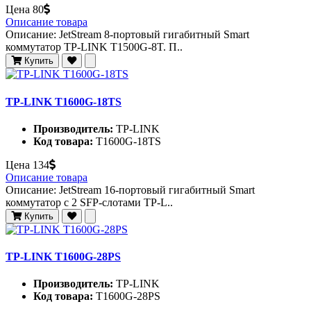
Цена
80
Описание товара
Описание: JetStream 8-портовый гигабитный Smart
коммутатор TP-LINK T1500G-8T. П..
Купить
TP-LINK T1600G-18TS
Производитель:
TP-LINK
Код товара:
T1600G-18TS
Цена
134
Описание товара
Описание: JetStream 16-портовый гигабитный Smart
коммутатор с 2 SFP-слотами TP-L..
Купить
TP-LINK T1600G-28PS
Производитель:
TP-LINK
Код товара:
T1600G-28PS