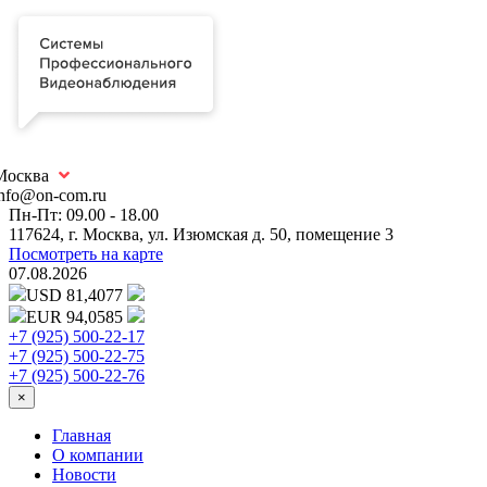
Москва
info@on-com.ru
Пн-Пт: 09.00 - 18.00
117624, г. Москва, ул. Изюмская д. 50, помещение 3
Посмотреть на карте
07.08.2026
USD 81,4077
EUR 94,0585
+7 (925) 500-22-17
+7 (925) 500-22-75
+7 (925) 500-22-76
×
Главная
О компании
Новости