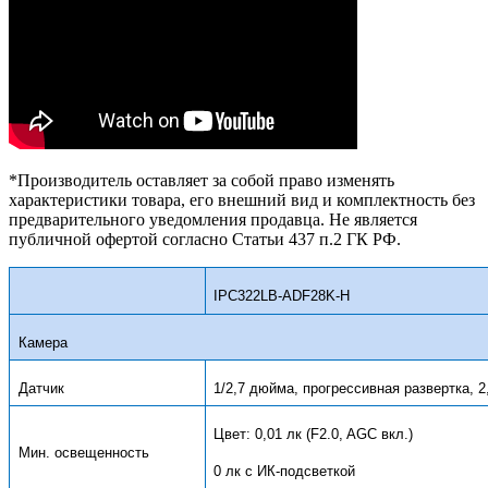
*Производитель оставляет за собой право изменять
характеристики товара, его внешний вид и комплектность без
предварительного уведомления продавца. Не является
публичной офертой согласно Статьи 437 п.2 ГК РФ.
IPC322LB-ADF28K-H
Камера
Датчик
1/2,7 дюйма, прогрессивная развертка, 
Цвет: 0,01 лк (F2.0, AGC вкл.)
Мин. освещенность
0 лк с ИК-подсветкой