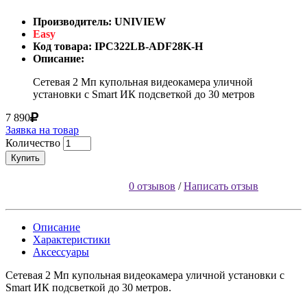
Производитель: UNIVIEW
Easy
Код товара: IPC322LB-ADF28K-H
Описание:
Сетевая 2 Мп купольная видеокамера уличной
установки с Smart ИК подсветкой до 30 метров
7 890
Заявка на товар
Количество
Купить
0 отзывов
/
Написать отзыв
Описание
Характеристики
Аксессуары
Сетевая 2 Мп купольная видеокамера уличной установки с
Smart ИК подсветкой до 30 метров.