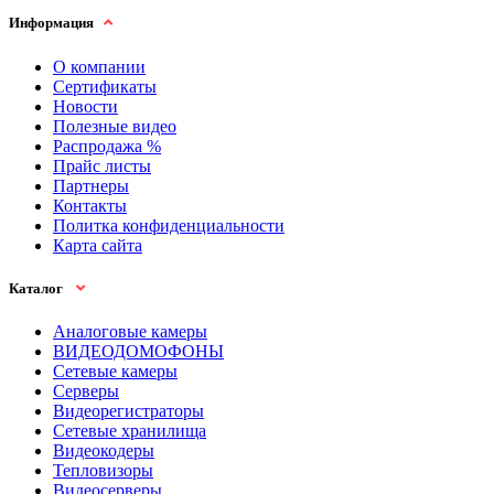
Информация
О компании
Сертификаты
Новости
Полезные видео
Распродажа %
Прайс листы
Партнеры
Контакты
Политка конфиденциальности
Карта сайта
Каталог
Аналоговые камеры
ВИДЕОДОМОФОНЫ
Сетевые камеры
Серверы
Видеорегистраторы
Сетевые хранилища
Видеокодеры
Тепловизоры
Видеосерверы