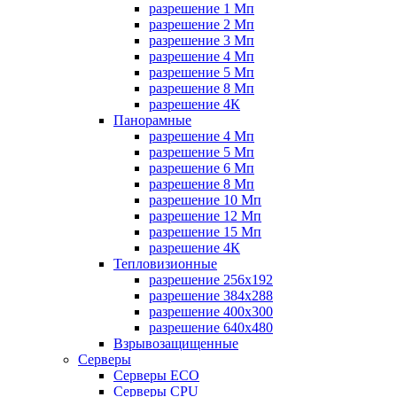
разрешение 1 Мп
разрешение 2 Мп
разрешение 3 Мп
разрешение 4 Мп
разрешение 5 Мп
разрешение 8 Мп
разрешение 4К
Панорамные
разрешение 4 Мп
разрешение 5 Мп
разрешение 6 Мп
разрешение 8 Мп
разрешение 10 Мп
разрешение 12 Мп
разрешение 15 Мп
разрешение 4К
Тепловизионные
разрешение 256x192
разрешение 384х288
разрешение 400x300
разрешение 640х480
Взрывозащищенные
Серверы
Серверы ECO
Серверы CPU