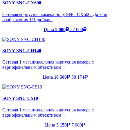
SONY SNC-CX600
Сетевая корпусная камера Sony SNC-CX600. Датчик
изображения 1/3-дюймо..
Цена
5 600
27 000
SONY SNC-CH140
Сетевая 1 мегапиксельная корпусная камера с
вариофокальным объективом ..
Цена
10 500
58 174
SONY SNC-CS10
Сетевая 1 мегапиксельная корпусная камера с
вариофокальным объективом ..
Цена
3 150
7 080