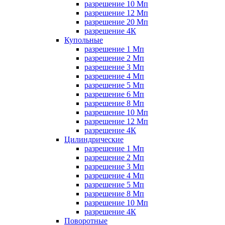
разрешение 10 Мп
разрешение 12 Мп
разрешение 20 Мп
разрешение 4К
Купольные
разрешение 1 Мп
разрешение 2 Мп
разрешение 3 Мп
разрешение 4 Мп
разрешение 5 Мп
разрешение 6 Мп
разрешение 8 Мп
разрешение 10 Мп
разрешение 12 Мп
разрешение 4К
Цилиндрические
разрешение 1 Мп
разрешение 2 Мп
разрешение 3 Мп
разрешение 4 Мп
разрешение 5 Мп
разрешение 8 Мп
разрешение 10 Мп
разрешение 4К
Поворотные