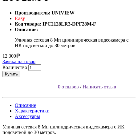
Производитель: UNIVIEW
Easy
Код товара: IPC2128LR3-DPF28M-F
Описание:
Уличная сетевая 8 Мп цилиндрическая видеокамера с
ИК подсветкой до 30 метров
12 300
Заявка на товар
Количество
Купить
0 отзывов
/
Написать отзыв
Описание
Характеристики
Аксессуары
Уличная сетевая 8 Мп цилиндрическая видеокамера с ИК
подсветкой до 30 метров.