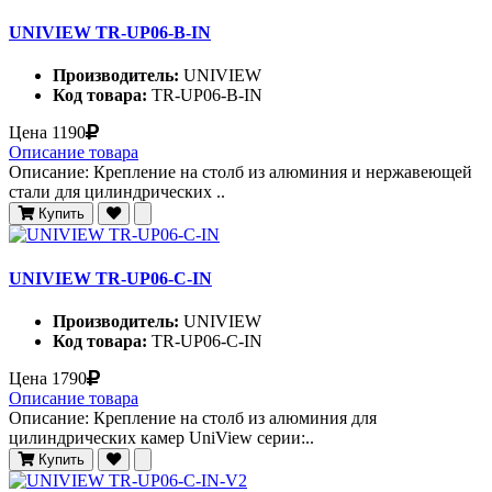
UNIVIEW TR-UP06-B-IN
Производитель:
UNIVIEW
Код товара:
TR-UP06-B-IN
Цена
1190
Описание товара
Описание: Крепление на столб из алюминия и нержавеющей
стали для цилиндрических ..
Купить
UNIVIEW TR-UP06-C-IN
Производитель:
UNIVIEW
Код товара:
TR-UP06-C-IN
Цена
1790
Описание товара
Описание: Крепление на столб из алюминия для
цилиндрических камер UniView серии:..
Купить