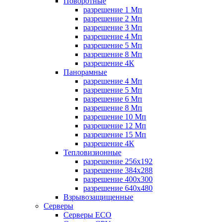
Поворотные
разрешение 1 Мп
разрешение 2 Мп
разрешение 3 Мп
разрешение 4 Мп
разрешение 5 Мп
разрешение 8 Мп
разрешение 4К
Панорамные
разрешение 4 Мп
разрешение 5 Мп
разрешение 6 Мп
разрешение 8 Мп
разрешение 10 Мп
разрешение 12 Мп
разрешение 15 Мп
разрешение 4К
Тепловизионные
разрешение 256x192
разрешение 384х288
разрешение 400x300
разрешение 640х480
Взрывозащищенные
Серверы
Серверы ECO