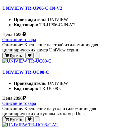
UNIVIEW TR-UP06-C-IN-V2
Производитель:
UNIVIEW
Код товара:
TR-UP06-C-IN-V2
Цена
1690
Описание товара
Описание: Крепление на столб из алюминия для
цилиндрических камер UniView серии:..
Купить
UNIVIEW TR-UC08-C
Производитель:
UNIVIEW
Код товара:
TR-UC08-C
Цена
2890
Описание товара
Описание: Крепление на угол из алюминия для
цилиндрических и купольных камер Uni..
Купить