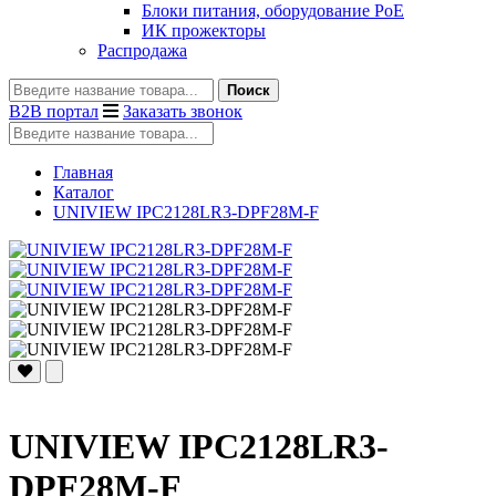
Блоки питания, оборудование PoE
ИК прожекторы
Распродажа
Поиск
B2B портал
Заказать звонок
Главная
Каталог
UNIVIEW IPC2128LR3-DPF28M-F
UNIVIEW IPC2128LR3-
DPF28M-F