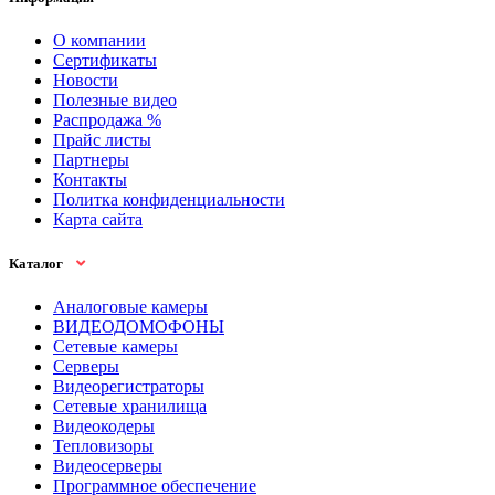
О компании
Сертификаты
Новости
Полезные видео
Распродажа %
Прайс листы
Партнеры
Контакты
Политка конфиденциальности
Карта сайта
Каталог
Аналоговые камеры
ВИДЕОДОМОФОНЫ
Сетевые камеры
Серверы
Видеорегистраторы
Сетевые хранилища
Видеокодеры
Тепловизоры
Видеосерверы
Программное обеспечение