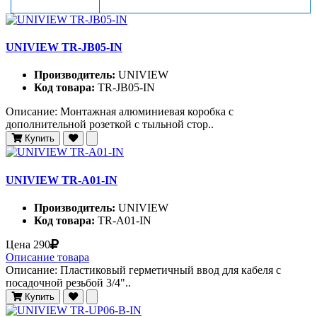
UNIVIEW TR-JB05-IN
Производитель:
UNIVIEW
Код товара:
TR-JB05-IN
Описание: Монтажная алюминиевая коробка с
дополнительной розеткой с тыльной стор..
Купить
UNIVIEW TR-A01-IN
Производитель:
UNIVIEW
Код товара:
TR-A01-IN
Цена
290
Описание товара
Описание: Пластиковый герметичный ввод для кабеля с
посадочной резьбой 3/4"..
Купить