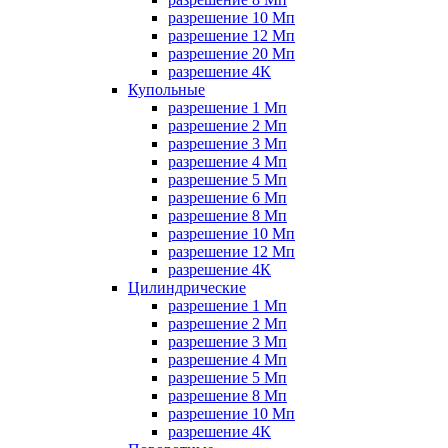
разрешение 10 Мп
разрешение 12 Мп
разрешение 20 Мп
разрешение 4К
Купольные
разрешение 1 Мп
разрешение 2 Мп
разрешение 3 Мп
разрешение 4 Мп
разрешение 5 Мп
разрешение 6 Мп
разрешение 8 Мп
разрешение 10 Мп
разрешение 12 Мп
разрешение 4К
Цилиндрические
разрешение 1 Мп
разрешение 2 Мп
разрешение 3 Мп
разрешение 4 Мп
разрешение 5 Мп
разрешение 8 Мп
разрешение 10 Мп
разрешение 4К