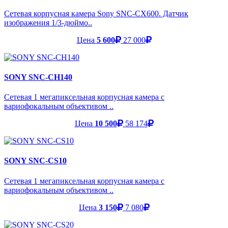
Сетевая корпусная камера Sony SNC-CX600. Датчик
изображения 1/3-дюймо..
Цена
5 600
27 000
SONY SNC-CH140
Сетевая 1 мегапиксельная корпусная камера с
вариофокальным объективом ..
Цена
10 500
58 174
SONY SNC-CS10
Сетевая 1 мегапиксельная корпусная камера с
вариофокальным объективом ..
Цена
3 150
7 080