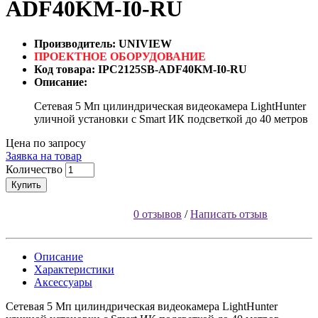
ADF40KM-I0-RU
Производитель: UNIVIEW
ПРОЕКТНОЕ ОБОРУДОВАНИЕ
Код товара: IPC2125SB-ADF40KM-I0-RU
Описание:
Сетевая 5 Мп цилиндрическая видеокамера LightHunter
уличной установки с Smart ИК подсветкой до 40 метров
Цена по запросу
Заявка на товар
Количество
Купить
0 отзывов
/
Написать отзыв
Описание
Характеристики
Аксессуары
Сетевая 5 Мп цилиндрическая видеокамера LightHunter