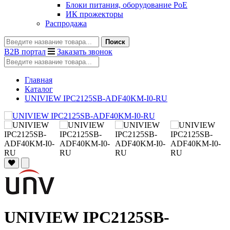
Блоки питания, оборудование PoE
ИК прожекторы
Распродажа
Поиск
B2B портал
Заказать звонок
Главная
Каталог
UNIVIEW IPC2125SB-ADF40KM-I0-RU
UNIVIEW IPC2125SB-