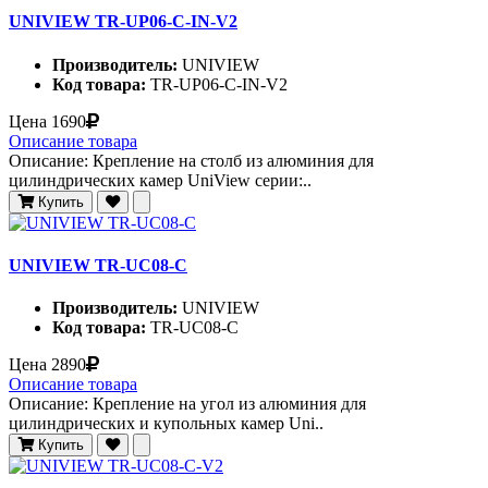
UNIVIEW TR-UP06-C-IN-V2
Производитель:
UNIVIEW
Код товара:
TR-UP06-C-IN-V2
Цена
1690
Описание товара
Описание: Крепление на столб из алюминия для
цилиндрических камер UniView серии:..
Купить
UNIVIEW TR-UC08-C
Производитель:
UNIVIEW
Код товара:
TR-UC08-C
Цена
2890
Описание товара
Описание: Крепление на угол из алюминия для
цилиндрических и купольных камер Uni..
Купить