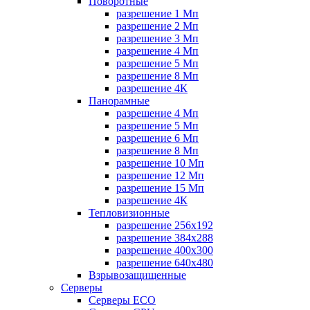
Поворотные
разрешение 1 Мп
разрешение 2 Мп
разрешение 3 Мп
разрешение 4 Мп
разрешение 5 Мп
разрешение 8 Мп
разрешение 4К
Панорамные
разрешение 4 Мп
разрешение 5 Мп
разрешение 6 Мп
разрешение 8 Мп
разрешение 10 Мп
разрешение 12 Мп
разрешение 15 Мп
разрешение 4К
Тепловизионные
разрешение 256x192
разрешение 384х288
разрешение 400x300
разрешение 640х480
Взрывозащищенные
Серверы
Серверы ECO