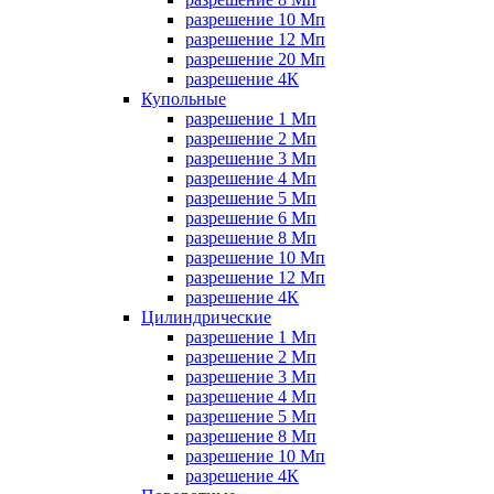
разрешение 10 Мп
разрешение 12 Мп
разрешение 20 Мп
разрешение 4К
Купольные
разрешение 1 Мп
разрешение 2 Мп
разрешение 3 Мп
разрешение 4 Мп
разрешение 5 Мп
разрешение 6 Мп
разрешение 8 Мп
разрешение 10 Мп
разрешение 12 Мп
разрешение 4К
Цилиндрические
разрешение 1 Мп
разрешение 2 Мп
разрешение 3 Мп
разрешение 4 Мп
разрешение 5 Мп
разрешение 8 Мп
разрешение 10 Мп
разрешение 4К