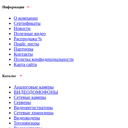
Информация
О компании
Сертификаты
Новости
Полезные видео
Распродажа %
Прайс листы
Партнеры
Контакты
Политка конфиденциальности
Карта сайта
Каталог
Аналоговые камеры
ВИДЕОДОМОФОНЫ
Сетевые камеры
Серверы
Видеорегистраторы
Сетевые хранилища
Видеокодеры
Тепловизоры