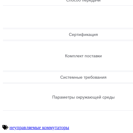
Сертификация
Комплект поставки
Системные требования
Параметры окружающей среды
неуправляемые коммутаторы