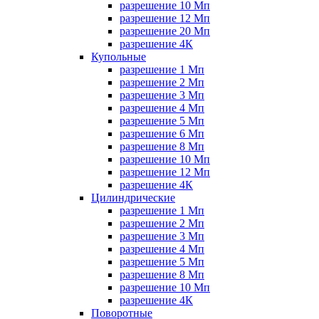
разрешение 10 Мп
разрешение 12 Мп
разрешение 20 Мп
разрешение 4К
Купольные
разрешение 1 Мп
разрешение 2 Мп
разрешение 3 Мп
разрешение 4 Мп
разрешение 5 Мп
разрешение 6 Мп
разрешение 8 Мп
разрешение 10 Мп
разрешение 12 Мп
разрешение 4К
Цилиндрические
разрешение 1 Мп
разрешение 2 Мп
разрешение 3 Мп
разрешение 4 Мп
разрешение 5 Мп
разрешение 8 Мп
разрешение 10 Мп
разрешение 4К
Поворотные