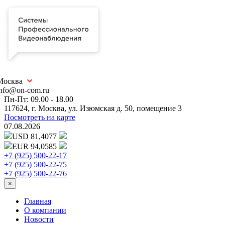
Москва
info@on-com.ru
Пн-Пт: 09.00 - 18.00
117624, г. Москва, ул. Изюмская д. 50, помещение 3
Посмотреть на карте
07.08.2026
USD 81,4077
EUR 94,0585
+7 (925) 500-22-17
+7 (925) 500-22-75
+7 (925) 500-22-76
×
Главная
О компании
Новости