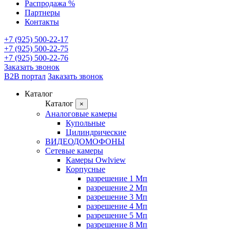
Распродажа %
Партнеры
Контакты
+7 (925) 500-22-17
+7 (925) 500-22-75
+7 (925) 500-22-76
Заказать звонок
B2B портал
Заказать звонок
Каталог
Каталог
×
Аналоговые камеры
Купольные
Цилиндрические
ВИДЕОДОМОФОНЫ
Сетевые камеры
Камеры Owlview
Корпусные
разрешение 1 Мп
разрешение 2 Мп
разрешение 3 Мп
разрешение 4 Мп
разрешение 5 Мп
разрешение 8 Мп