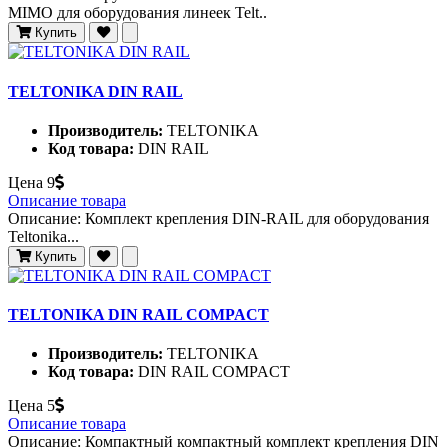
MIMO для оборудования линеек Telt..
Купить
TELTONIKA DIN RAIL
Производитель:
TELTONIKA
Код товара:
DIN RAIL
Цена
9
Описание товара
Описание: Комплект крепления DIN-RAIL для оборудования
Teltonika...
Купить
TELTONIKA DIN RAIL COMPACT
Производитель:
TELTONIKA
Код товара:
DIN RAIL COMPACT
Цена
5
Описание товара
Описание: Компактный компактный комплект крепления DIN