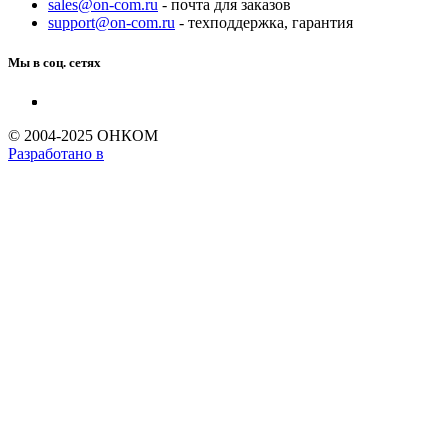
sales@on-com.ru
- почта для заказов
support@on-com.ru
- техподдержка, гарантия
Мы в соц. сетях
© 2004-2025 ОНКОМ
Разработано в