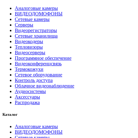
Аналоговые камеры
ВИДЕОДОМОФОНЫ
Сетевые камеры
Серверы
Видеорегистраторы
Сетевые хранилища
Видеокодеры
Тепловизоры
Видеосерверы
Программное обеспечение
Видеоконференцсвязь
Термокожухи
Сетевое оборудование
Контроль доступа
Облачное видеонаблюдение
Аудиосистемы
Аксессуары
Распродажа
Каталог
Аналоговые камеры
ВИДЕОДОМОФОНЫ
Сетевые камеры