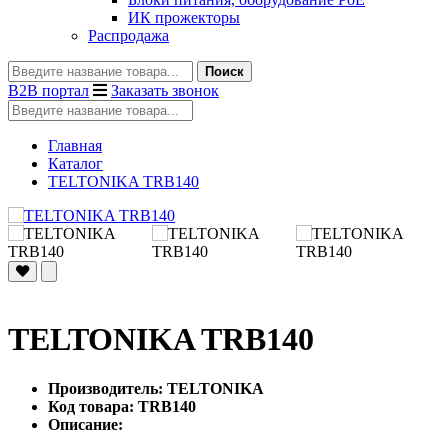
ИК прожекторы
Распродажа
Поиск
B2B портал
Заказать звонок
Главная
Каталог
TELTONIKA TRB140
TELTONIKA TRB140
Производитель: TELTONIKA
Код товара: TRB140
Описание: