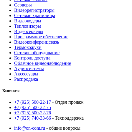
Серверы
Видеорегистраторы
Сетевые хранилища
Видеокодеры
Тепловизоры
Видеосерверы
Программное обеспечение
Видеоконференцсвязь
Термокожухи
Сетевое оборудование
Контроль доступа
Облачное видеонаблюдение
Аудиосистемы
Аксессуары
Распродажа
Контакты
+7 (925) 500-22-17
- Отдел продаж
+7 (925) 500-22-75
+7 (925) 500-22-76
+7 (925) 740-33-66
- Техподдержка
info@on-com.ru
- общие вопросы