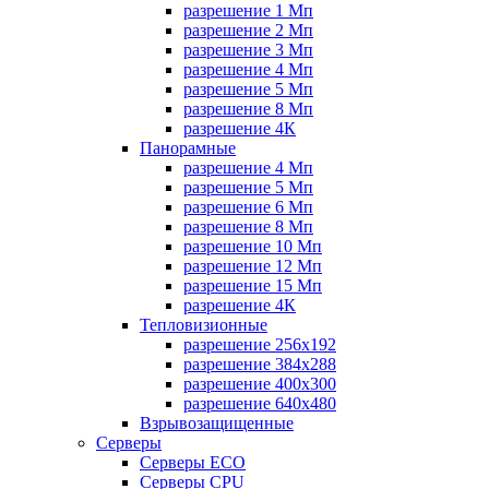
разрешение 1 Мп
разрешение 2 Мп
разрешение 3 Мп
разрешение 4 Мп
разрешение 5 Мп
разрешение 8 Мп
разрешение 4К
Панорамные
разрешение 4 Мп
разрешение 5 Мп
разрешение 6 Мп
разрешение 8 Мп
разрешение 10 Мп
разрешение 12 Мп
разрешение 15 Мп
разрешение 4К
Тепловизионные
разрешение 256x192
разрешение 384х288
разрешение 400x300
разрешение 640х480
Взрывозащищенные
Серверы
Серверы ECO
Серверы CPU