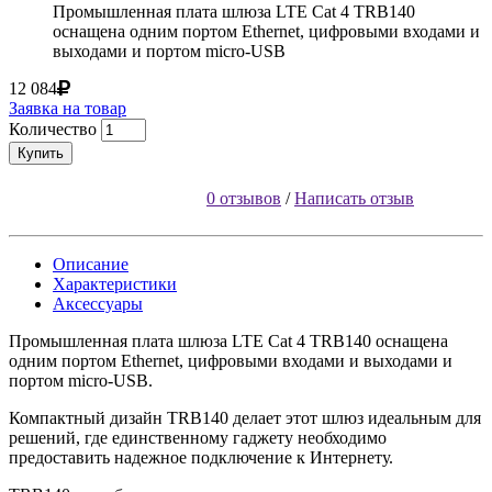
Промышленная плата шлюза LTE Cat 4 TRB140
оснащена одним портом Ethernet, цифровыми входами и
выходами и портом micro-USB
12 084
Заявка на товар
Количество
Купить
0 отзывов
/
Написать отзыв
Описание
Характеристики
Аксессуары
Промышленная плата шлюза LTE Cat 4 TRB140 оснащена
одним портом Ethernet, цифровыми входами и выходами и
портом micro-USB.
Компактный дизайн TRB140 делает этот шлюз идеальным для
решений, где единственному гаджету необходимо
предоставить надежное подключение к Интернету.