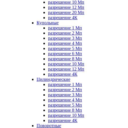
разрешение 10 Мп
разрешение 12 Мп
разрешение 20 Мп
разрешение 4К
Купольные
разрешение 1 Мп
разрешение 2 Мп
разрешение 3 Мп
разрешение 4 Мп
разрешение 5 Мп
разрешение 6 Мп
разрешение 8 Мп
разрешение 10 Мп
разрешение 12 Мп
разрешение 4К
Цилиндрические
разрешение 1 Мп
разрешение 2 Мп
разрешение 3 Мп
разрешение 4 Мп
разрешение 5 Мп
разрешение 8 Мп
разрешение 10 Мп
разрешение 4К
Поворотные