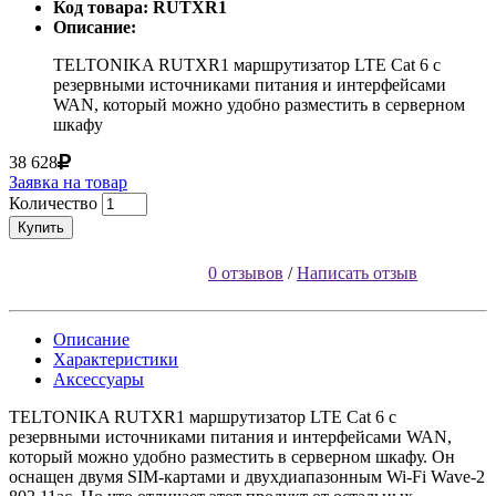
Код товара: RUTXR1
Описание:
TELTONIKA RUTXR1 маршрутизатор LTE Cat 6 с
резервными источниками питания и интерфейсами
WAN, который можно удобно разместить в серверном
шкафу
38 628
Заявка на товар
Количество
Купить
0 отзывов
/
Написать отзыв
Описание
Характеристики
Аксессуары
TELTONIKA RUTXR1 маршрутизатор LTE Cat 6 с
резервными источниками питания и интерфейсами WAN,
который можно удобно разместить в серверном шкафу. Он
оснащен двумя SIM-картами и двухдиапазонным Wi-Fi Wave-2