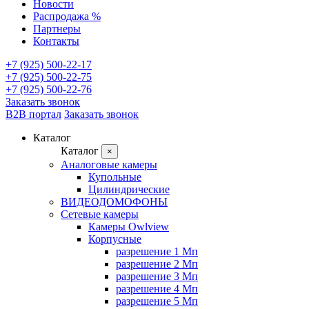
Новости
Распродажа %
Партнеры
Контакты
+7 (925) 500-22-17
+7 (925) 500-22-75
+7 (925) 500-22-76
Заказать звонок
B2B портал
Заказать звонок
Каталог
Каталог
×
Аналоговые камеры
Купольные
Цилиндрические
ВИДЕОДОМОФОНЫ
Сетевые камеры
Камеры Owlview
Корпусные
разрешение 1 Мп
разрешение 2 Мп
разрешение 3 Мп
разрешение 4 Мп
разрешение 5 Мп