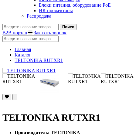
Блоки питания, оборудование PoE
ИК прожекторы
Распродажа
Поиск
B2B портал
Заказать звонок
Главная
Каталог
TELTONIKA RUTXR1
TELTONIKA RUTXR1
Производитель: TELTONIKA