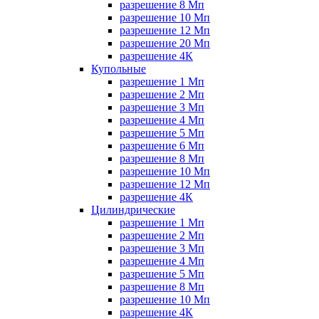
разрешение 8 Мп
разрешение 10 Мп
разрешение 12 Мп
разрешение 20 Мп
разрешение 4К
Купольные
разрешение 1 Мп
разрешение 2 Мп
разрешение 3 Мп
разрешение 4 Мп
разрешение 5 Мп
разрешение 6 Мп
разрешение 8 Мп
разрешение 10 Мп
разрешение 12 Мп
разрешение 4К
Цилиндрические
разрешение 1 Мп
разрешение 2 Мп
разрешение 3 Мп
разрешение 4 Мп
разрешение 5 Мп
разрешение 8 Мп
разрешение 10 Мп
разрешение 4К