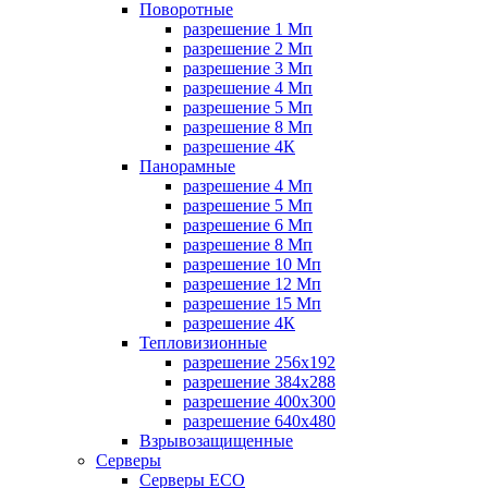
Поворотные
разрешение 1 Мп
разрешение 2 Мп
разрешение 3 Мп
разрешение 4 Мп
разрешение 5 Мп
разрешение 8 Мп
разрешение 4К
Панорамные
разрешение 4 Мп
разрешение 5 Мп
разрешение 6 Мп
разрешение 8 Мп
разрешение 10 Мп
разрешение 12 Мп
разрешение 15 Мп
разрешение 4К
Тепловизионные
разрешение 256x192
разрешение 384х288
разрешение 400x300
разрешение 640х480
Взрывозащищенные
Серверы
Серверы ECO