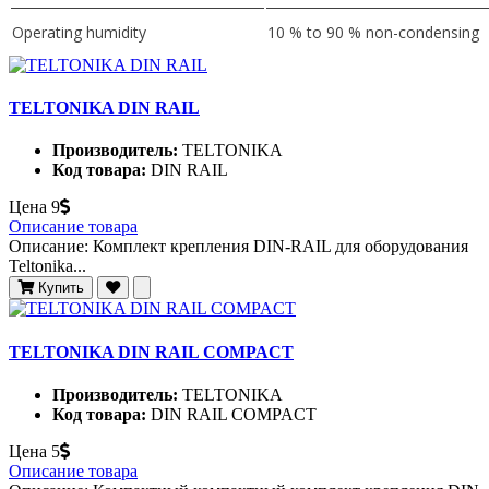
Operating humidity
10 % to 90 % non-condensing
TELTONIKA DIN RAIL
Производитель:
TELTONIKA
Код товара:
DIN RAIL
Цена
9
Описание товара
Описание: Комплект крепления DIN-RAIL для оборудования
Teltonika...
Купить
TELTONIKA DIN RAIL COMPACT
Производитель:
TELTONIKA
Код товара:
DIN RAIL COMPACT
Цена
5
Описание товара