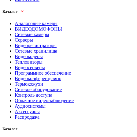
Каталог
Аналоговые камеры
ВИДЕОДОМОФОНЫ
Сетевые камеры
Серверы
Видеорегистраторы
Сетевые хранилища
Видеокодеры
Тепловизоры
Видеосерверы
Программное обеспечение
Видеоконференцсвязь
Термокожухи
Сетевое оборудование
Контроль доступа
Облачное видеонаблюдение
Аудиосистемы
Аксессуары
Распродажа
Каталог