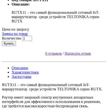
Описание:
RUTX11 – это самый функциональный cотовый IoT-
маршрутизатор среди устройств TELTONIKA серии
RUTX
Цена по запросу
Заявка на товар
Количество
Купить
0 отзывов
/
Написать отзыв
Описание
Характеристики
Аксессуары
RUTX11 – это самый функциональный cотовый IoT-
маршрутизатор среди устройств TELTONIKA серии RUTX.
Роутер имеет широкий спектр внутренних аппаратных
интерфейсов для эффективного использования в решениях,
где требуется высокоскоростная беспроводная связь.