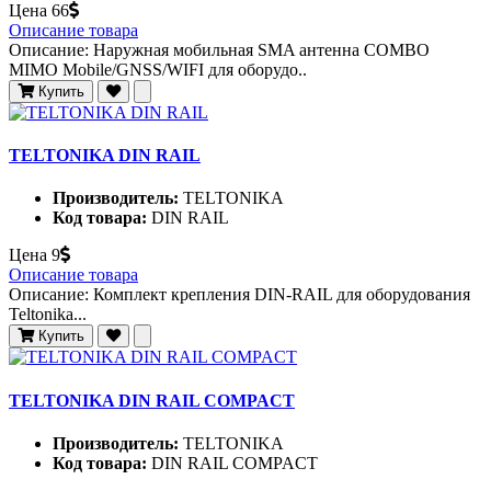
Цена
66
Описание товара
Описание: Наружная мобильная SMA антенна COMBO
MIMO Mobile/GNSS/WIFI для оборудо..
Купить
TELTONIKA DIN RAIL
Производитель:
TELTONIKA
Код товара:
DIN RAIL
Цена
9
Описание товара
Описание: Комплект крепления DIN-RAIL для оборудования
Teltonika...
Купить
TELTONIKA DIN RAIL COMPACT
Производитель:
TELTONIKA
Код товара:
DIN RAIL COMPACT