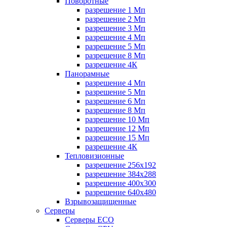
Поворотные
разрешение 1 Мп
разрешение 2 Мп
разрешение 3 Мп
разрешение 4 Мп
разрешение 5 Мп
разрешение 8 Мп
разрешение 4К
Панорамные
разрешение 4 Мп
разрешение 5 Мп
разрешение 6 Мп
разрешение 8 Мп
разрешение 10 Мп
разрешение 12 Мп
разрешение 15 Мп
разрешение 4К
Тепловизионные
разрешение 256x192
разрешение 384х288
разрешение 400x300
разрешение 640х480
Взрывозащищенные
Серверы
Серверы ECO