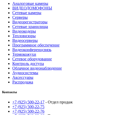
Аналоговые камеры
ВИДЕОДОМОФОНЫ
Сетевые камеры
Серверы
Видеорегистраторы
Сетевые хранилища
Видеокодеры
Тепловизоры
Видеосерверы
Программное обеспечение
Видеоконференцсвязь
Термокожухи
Сетевое оборудование
Контроль доступа
Облачное видеонаблюдение
Аудиосистемы
Аксессуары
Распродажа
Контакты
+7 (925) 500-22-17
- Отдел продаж
+7 (925) 500-22-75
+7 (925) 500-22-76