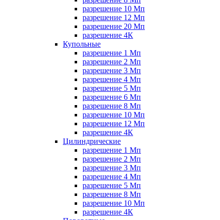
разрешение 10 Мп
разрешение 12 Мп
разрешение 20 Мп
разрешение 4К
Купольные
разрешение 1 Мп
разрешение 2 Мп
разрешение 3 Мп
разрешение 4 Мп
разрешение 5 Мп
разрешение 6 Мп
разрешение 8 Мп
разрешение 10 Мп
разрешение 12 Мп
разрешение 4К
Цилиндрические
разрешение 1 Мп
разрешение 2 Мп
разрешение 3 Мп
разрешение 4 Мп
разрешение 5 Мп
разрешение 8 Мп
разрешение 10 Мп
разрешение 4К