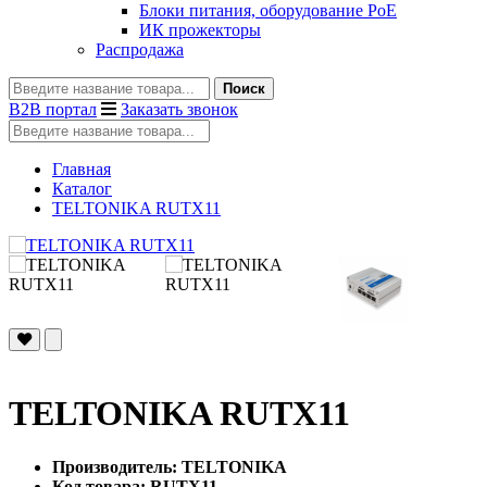
Блоки питания, оборудование PoE
ИК прожекторы
Распродажа
Поиск
B2B портал
Заказать звонок
Главная
Каталог
TELTONIKA RUTX11
TELTONIKA RUTX11
Производитель: TELTONIKA
Код товара: RUTX11