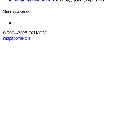
Мы в соц. сетях
© 2004-2025 ОНКОМ
Разработано в