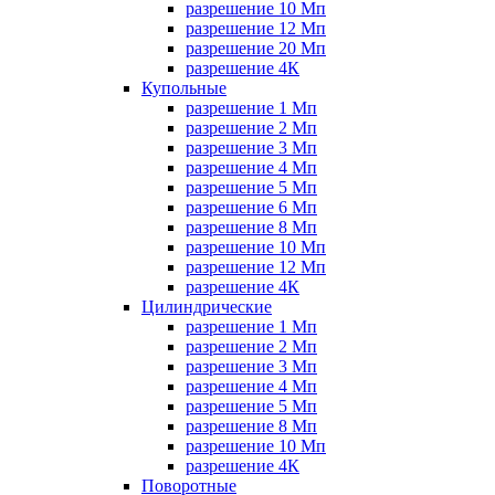
разрешение 10 Мп
разрешение 12 Мп
разрешение 20 Мп
разрешение 4К
Купольные
разрешение 1 Мп
разрешение 2 Мп
разрешение 3 Мп
разрешение 4 Мп
разрешение 5 Мп
разрешение 6 Мп
разрешение 8 Мп
разрешение 10 Мп
разрешение 12 Мп
разрешение 4К
Цилиндрические
разрешение 1 Мп
разрешение 2 Мп
разрешение 3 Мп
разрешение 4 Мп
разрешение 5 Мп
разрешение 8 Мп
разрешение 10 Мп
разрешение 4К
Поворотные