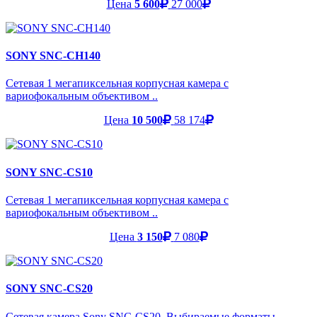
Цена
5 600
27 000
SONY SNC-CH140
Сетевая 1 мегапиксельная корпусная камера с
вариофокальным объективом ..
Цена
10 500
58 174
SONY SNC-CS10
Сетевая 1 мегапиксельная корпусная камера с
вариофокальным объективом ..
Цена
3 150
7 080
SONY SNC-CS20
Сетевая камера Sony SNC-CS20. Выбираемые форматы