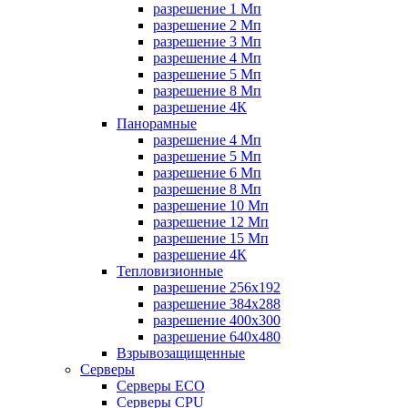
разрешение 1 Мп
разрешение 2 Мп
разрешение 3 Мп
разрешение 4 Мп
разрешение 5 Мп
разрешение 8 Мп
разрешение 4К
Панорамные
разрешение 4 Мп
разрешение 5 Мп
разрешение 6 Мп
разрешение 8 Мп
разрешение 10 Мп
разрешение 12 Мп
разрешение 15 Мп
разрешение 4К
Тепловизионные
разрешение 256x192
разрешение 384х288
разрешение 400x300
разрешение 640х480
Взрывозащищенные
Серверы
Серверы ECO
Серверы CPU