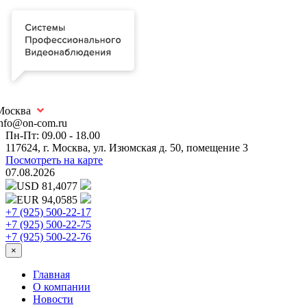
Москва
info@on-com.ru
Пн-Пт: 09.00 - 18.00
117624, г. Москва, ул. Изюмская д. 50, помещение 3
Посмотреть на карте
07.08.2026
USD 81,4077
EUR 94,0585
+7 (925) 500-22-17
+7 (925) 500-22-75
+7 (925) 500-22-76
×
Главная
О компании
Новости