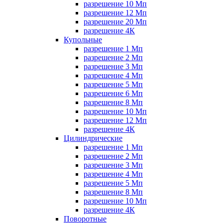
разрешение 10 Мп
разрешение 12 Мп
разрешение 20 Мп
разрешение 4К
Купольные
разрешение 1 Мп
разрешение 2 Мп
разрешение 3 Мп
разрешение 4 Мп
разрешение 5 Мп
разрешение 6 Мп
разрешение 8 Мп
разрешение 10 Мп
разрешение 12 Мп
разрешение 4К
Цилиндрические
разрешение 1 Мп
разрешение 2 Мп
разрешение 3 Мп
разрешение 4 Мп
разрешение 5 Мп
разрешение 8 Мп
разрешение 10 Мп
разрешение 4К
Поворотные