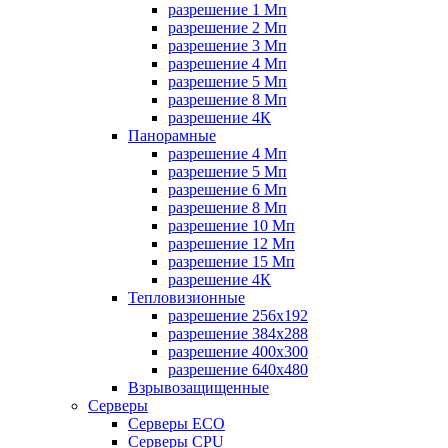
разрешение 1 Мп
разрешение 2 Мп
разрешение 3 Мп
разрешение 4 Мп
разрешение 5 Мп
разрешение 8 Мп
разрешение 4К
Панорамные
разрешение 4 Мп
разрешение 5 Мп
разрешение 6 Мп
разрешение 8 Мп
разрешение 10 Мп
разрешение 12 Мп
разрешение 15 Мп
разрешение 4К
Тепловизионные
разрешение 256x192
разрешение 384х288
разрешение 400x300
разрешение 640х480
Взрывозащищенные
Серверы
Серверы ECO
Серверы CPU