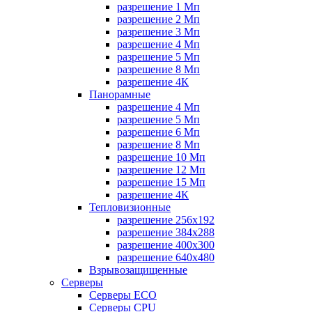
разрешение 1 Мп
разрешение 2 Мп
разрешение 3 Мп
разрешение 4 Мп
разрешение 5 Мп
разрешение 8 Мп
разрешение 4К
Панорамные
разрешение 4 Мп
разрешение 5 Мп
разрешение 6 Мп
разрешение 8 Мп
разрешение 10 Мп
разрешение 12 Мп
разрешение 15 Мп
разрешение 4К
Тепловизионные
разрешение 256x192
разрешение 384х288
разрешение 400x300
разрешение 640х480
Взрывозащищенные
Серверы
Серверы ECO
Серверы CPU