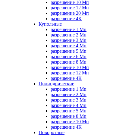
разрешение 10 Мп
разрешение 12 Мп
разрешение 20 Мп
разрешение 4К
Купольные
разрешение 1 Мп
разрешение 2 Мп
разрешение 3 Мп
разрешение 4 Мп
разрешение 5 Мп
разрешение 6 Мп
разрешение 8 Мп
разрешение 10 Мп
разрешение 12 Мп
разрешение 4К
Цилиндрические
разрешение 1 Мп
разрешение 2 Мп
разрешение 3 Мп
разрешение 4 Мп
разрешение 5 Мп
разрешение 8 Мп
разрешение 10 Мп
разрешение 4К
Поворотные