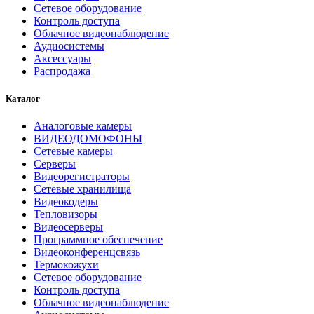
Сетевое оборудование
Контроль доступа
Облачное видеонаблюдение
Аудиосистемы
Аксессуары
Распродажа
Каталог
Аналоговые камеры
ВИДЕОДОМОФОНЫ
Сетевые камеры
Серверы
Видеорегистраторы
Сетевые хранилища
Видеокодеры
Тепловизоры
Видеосерверы
Программное обеспечение
Видеоконференцсвязь
Термокожухи
Сетевое оборудование
Контроль доступа
Облачное видеонаблюдение