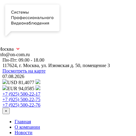
Москва
info@on-com.ru
Пн-Пт: 09.00 - 18.00
117624, г. Москва, ул. Изюмская д. 50, помещение 3
Посмотреть на карте
07.08.2026
USD 81,4077
EUR 94,0585
+7 (925) 500-22-17
+7 (925) 500-22-75
+7 (925) 500-22-76
×
Главная
О компании
Новости