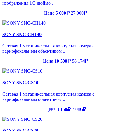
изображения 1/3-дюймо..
Цена
5 600
27 000
SONY SNC-CH140
Сетевая 1 мегапиксельная корпусная камера с
вариофокальным объективом ..
Цена
10 500
58 174
SONY SNC-CS10
Сетевая 1 мегапиксельная корпусная камера с
вариофокальным объективом ..
Цена
3 150
7 080
SONY SNC-CS20