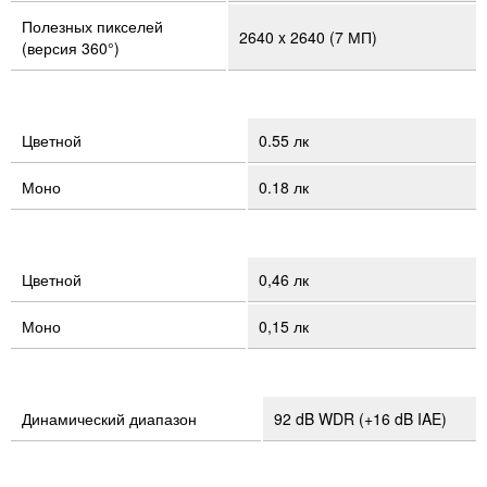
Полезных пикселей
2640 x 2640 (7 МП)
(версия 360°)
Цветной
0.55 лк
Моно
0.18 лк
Цветной
0,46 лк
Моно
0,15 лк
Динамический диапазон
92 dB WDR (+16 dB IAE)