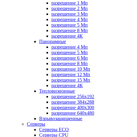
разрешение 1 Мп
разрешение 2 Мп
разрешение 3 Мп
разрешение 4 Мп
разрешение 5 Мп
разрешение 8 Мп
разрешение 4К
Панорамные
разрешение 4 Мп
разрешение 5 Мп
разрешение 6 Мп
разрешение 8 Мп
разрешение 10 Мп
разрешение 12 Мп
разрешение 15 Мп
разрешение 4К
Тепловизионные
разрешение 256x192
разрешение 384х288
разрешение 400x300
разрешение 640х480
Взрывозащищенные
Серверы
Серверы ECO
Серверы CPU