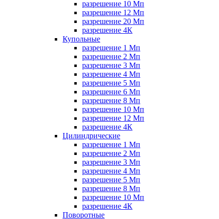
разрешение 10 Мп
разрешение 12 Мп
разрешение 20 Мп
разрешение 4К
Купольные
разрешение 1 Мп
разрешение 2 Мп
разрешение 3 Мп
разрешение 4 Мп
разрешение 5 Мп
разрешение 6 Мп
разрешение 8 Мп
разрешение 10 Мп
разрешение 12 Мп
разрешение 4К
Цилиндрические
разрешение 1 Мп
разрешение 2 Мп
разрешение 3 Мп
разрешение 4 Мп
разрешение 5 Мп
разрешение 8 Мп
разрешение 10 Мп
разрешение 4К
Поворотные