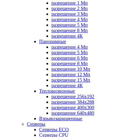
разрешение 1 Мп
разрешение 2 Мп
разрешение 3 Мп
разрешение 4 Мп
разрешение 5 Мп
разрешение 8 Мп
разрешение 4К
Панорамные
разрешение 4 Мп
разрешение 5 Мп
разрешение 6 Мп
разрешение 8 Мп
разрешение 10 Мп
разрешение 12 Мп
разрешение 15 Мп
разрешение 4К
Тепловизионные
разрешение 256x192
разрешение 384х288
разрешение 400x300
разрешение 640х480
Взрывозащищенные
Серверы
Серверы ECO
Серверы CPU