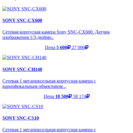
SONY SNC-CX600
Сетевая корпусная камера Sony SNC-CX600. Датчик
изображения 1/3-дюймо..
Цена
5 600
27 000
SONY SNC-CH140
Сетевая 1 мегапиксельная корпусная камера с
вариофокальным объективом ..
Цена
10 500
58 174
SONY SNC-CS10
Сетевая 1 мегапиксельная корпусная камера с