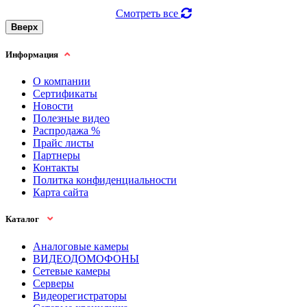
Смотреть все
Вверх
Информация
О компании
Сертификаты
Новости
Полезные видео
Распродажа %
Прайс листы
Партнеры
Контакты
Политка конфиденциальности
Карта сайта
Каталог
Аналоговые камеры
ВИДЕОДОМОФОНЫ
Сетевые камеры
Серверы
Видеорегистраторы