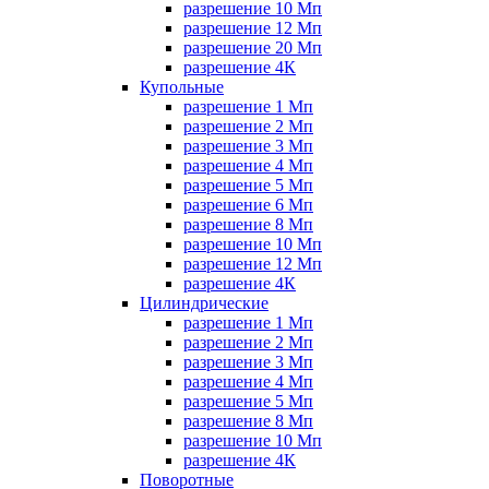
разрешение 10 Мп
разрешение 12 Мп
разрешение 20 Мп
разрешение 4К
Купольные
разрешение 1 Мп
разрешение 2 Мп
разрешение 3 Мп
разрешение 4 Мп
разрешение 5 Мп
разрешение 6 Мп
разрешение 8 Мп
разрешение 10 Мп
разрешение 12 Мп
разрешение 4К
Цилиндрические
разрешение 1 Мп
разрешение 2 Мп
разрешение 3 Мп
разрешение 4 Мп
разрешение 5 Мп
разрешение 8 Мп
разрешение 10 Мп
разрешение 4К
Поворотные