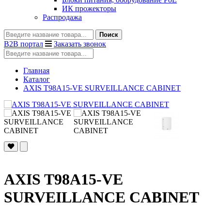
ИК прожекторы
Распродажа
Поиск
B2B портал
Заказать звонок
Главная
Каталог
AXIS T98A15-VE SURVEILLANCE CABINET
AXIS T98A15-VE
SURVEILLANCE CABINET