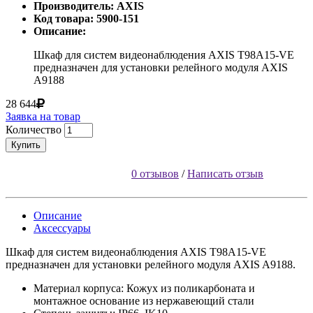
Производитель: AXIS
Код товара: 5900-151
Описание:
Шкаф для систем видеонаблюдения AXIS T98A15-VE
предназначен для установки релейного модуля AXIS
A9188
28 644
Заявка на товар
Количество
Купить
0 отзывов
/
Написать отзыв
Описание
Аксессуары
Шкаф для систем видеонаблюдения AXIS T98A15-VE
предназначен для установки релейного модуля AXIS A9188.
Материал корпуса: Кожух из поликарбоната и
монтажное основание из нержавеющий стали