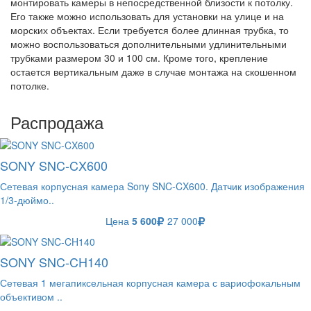
монтировать камеры в непосредственной близости к потолку.
Его также можно использовать для установки на улице и на
морских объектах. Если требуется более длинная трубка, то
можно воспользоваться дополнительными удлинительными
трубками размером 30 и 100 см. Кроме того, крепление
остается вертикальным даже в случае монтажа на скошенном
потолке.
Распродажа
SONY SNC-CX600
Сетевая корпусная камера Sony SNC-CX600. Датчик изображения
1/3-дюймо..
Цена
5 600
27 000
SONY SNC-CH140
Сетевая 1 мегапиксельная корпусная камера с вариофокальным
объективом ..