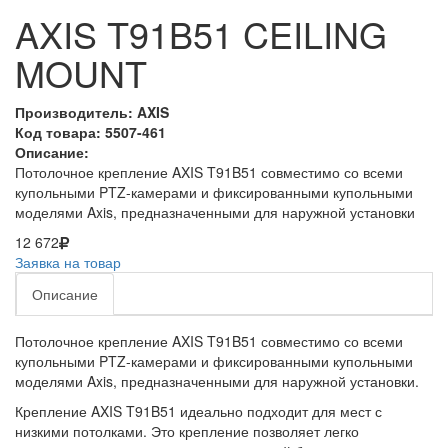
AXIS T91B51 CEILING
MOUNT
Производитель: AXIS
Код товара: 5507-461
Описание:
Потолочное крепление AXIS T91B51 совместимо со всеми
купольными PTZ-камерами и фиксированными купольными
моделями Axis, предназначенными для наружной установки
12 672
Заявка на товар
Описание
Потолочное крепление AXIS T91B51 совместимо со всеми
купольными PTZ-камерами и фиксированными купольными
моделями Axis, предназначенными для наружной установки.
Крепление AXIS T91B51 идеально подходит для мест с
низкими потолками. Это крепление позволяет легко