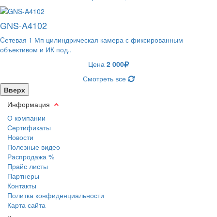
GNS-A4102
Cетевая 1 Мп цилиндрическая камера с фиксированным
объективом и ИК под..
Цена
2 000
Смотреть все
Вверх
Информация
О компании
Сертификаты
Новости
Полезные видео
Распродажа %
Прайс листы
Партнеры
Контакты
Политка конфиденциальности
Карта сайта