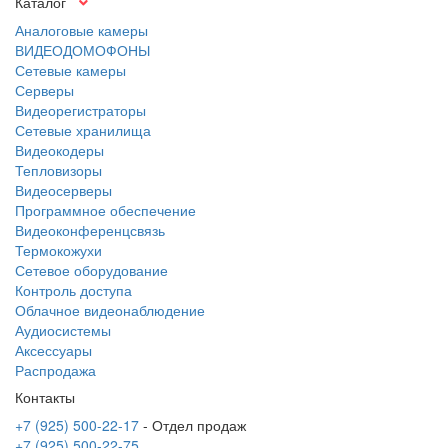
Каталог
Аналоговые камеры
ВИДЕОДОМОФОНЫ
Сетевые камеры
Серверы
Видеорегистраторы
Сетевые хранилища
Видеокодеры
Тепловизоры
Видеосерверы
Программное обеспечение
Видеоконференцсвязь
Термокожухи
Сетевое оборудование
Контроль доступа
Облачное видеонаблюдение
Аудиосистемы
Аксессуары
Распродажа
Контакты
+7 (925) 500-22-17
- Отдел продаж
+7 (925) 500-22-75