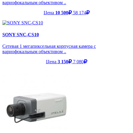
вариофокальным объективом ..
Цена
10 500
58 174
SONY SNC-CS10
Сетевая 1 мегапиксельная корпусная камера с
вариофокальным объективом ..
Цена
3 150
7 080