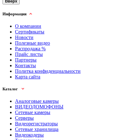
Вверх
Информация
О компании
Сертификаты
Новости
Полезные видео
Распродажа %
Прайс листы
Партнеры
Контакты
Политка конфиденциальности
Карта сайта
Каталог
Аналоговые камеры
ВИДЕОДОМОФОНЫ
Сетевые камеры
Серверы
Видеорегистраторы
Сетевые хранилища
Видеокодеры