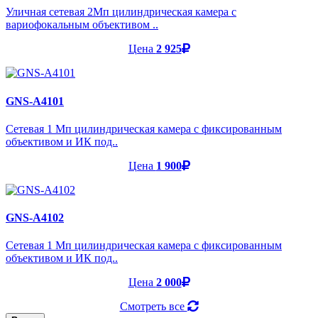
Уличная сетевая 2Мп цилиндрическая камера с
вариофокальным объективом ..
Цена
2 925
GNS-A4101
Cетевая 1 Мп цилиндрическая камера с фиксированным
объективом и ИК под..
Цена
1 900
GNS-A4102
Cетевая 1 Мп цилиндрическая камера с фиксированным
объективом и ИК под..
Цена
2 000
Смотреть все