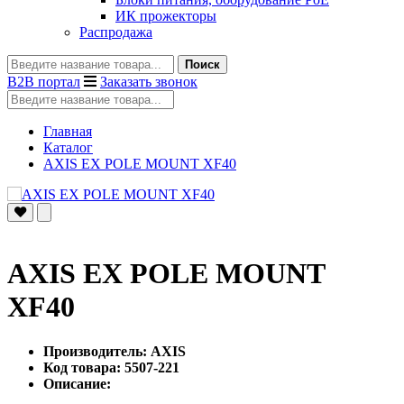
ИК прожекторы
Распродажа
Поиск
B2B портал
Заказать звонок
Главная
Каталог
AXIS EX POLE MOUNT XF40
AXIS EX POLE MOUNT
XF40
Производитель: AXIS
Код товара: 5507-221
Описание: