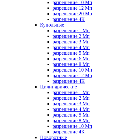
разрешение 10 Мп
разрешение 12 Мп
разрешение 20 Мп
разрешение 4К
Купольные
разрешение 1 Мп
разрешение 2 Мп
разрешение 3 Мп
разрешение 4 Мп
разрешение 5 Мп
разрешение 6 Мп
разрешение 8 Мп
разрешение 10 Мп
разрешение 12 Мп
разрешение 4К
Цилиндрические
разрешение 1 Мп
разрешение 2 Мп
разрешение 3 Мп
разрешение 4 Мп
разрешение 5 Мп
разрешение 8 Мп
разрешение 10 Мп
разрешение 4К
Поворотные