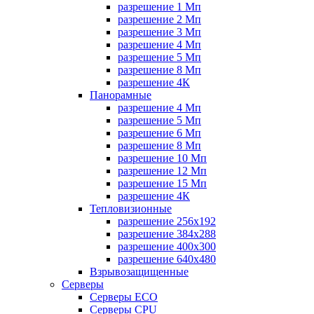
разрешение 1 Мп
разрешение 2 Мп
разрешение 3 Мп
разрешение 4 Мп
разрешение 5 Мп
разрешение 8 Мп
разрешение 4К
Панорамные
разрешение 4 Мп
разрешение 5 Мп
разрешение 6 Мп
разрешение 8 Мп
разрешение 10 Мп
разрешение 12 Мп
разрешение 15 Мп
разрешение 4К
Тепловизионные
разрешение 256x192
разрешение 384х288
разрешение 400x300
разрешение 640х480
Взрывозащищенные
Серверы
Серверы ECO
Серверы CPU