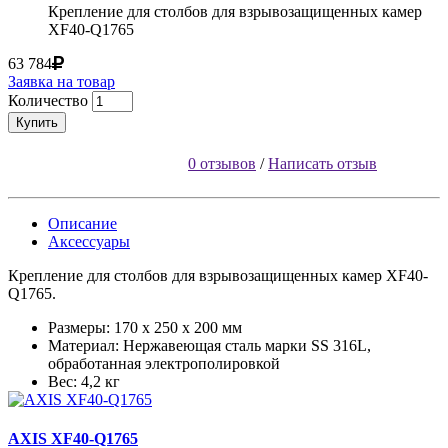
Крепление для столбов для взрывозащищенных камер
XF40-Q1765
63 784
Заявка на товар
Количество
Купить
0 отзывов
/
Написать отзыв
Описание
Аксессуары
Крепление для столбов для взрывозащищенных камер XF40-
Q1765.
Размеры: 170 x 250 x 200 мм
Материал: Нержавеющая сталь марки SS 316L,
обработанная электрополировкой
Вес: 4,2 кг
AXIS XF40-Q1765