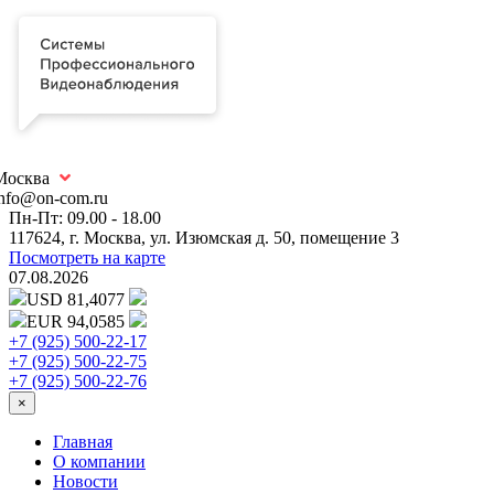
Москва
info@on-com.ru
Пн-Пт: 09.00 - 18.00
117624, г. Москва, ул. Изюмская д. 50, помещение 3
Посмотреть на карте
07.08.2026
USD 81,4077
EUR 94,0585
+7 (925) 500-22-17
+7 (925) 500-22-75
+7 (925) 500-22-76
×
Главная
О компании
Новости