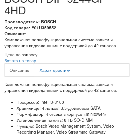
4HD
Производитель: BOSCH
Код товара: F01U359552
Описание:
Комплексная полнофункциональная система записи и
управления видеоданными с поддержкой до 42 каналов
Цена по запросу
Заявка на товар
Описание
Характеристики
Комплексная полнофункциональная система записи и
управления видеоданными с поддержкой до 42 каналов.
Процессор: Intel i3-8100
Хранилище: 4 лотков: 3,5-дюймовые SATA
Форм-фактор: 4 отсека в корпусе «minitower»
Установленная память: 8 ГБ SO‑DIMM
Функции: Bosch Video Management System, Video
Recording Manager, Video Streaming Gateway