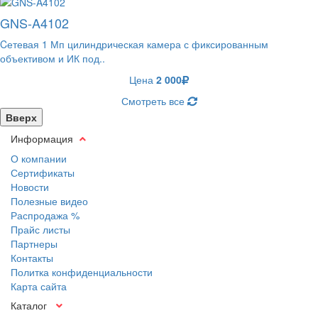
GNS-A4102
Cетевая 1 Мп цилиндрическая камера с фиксированным
объективом и ИК под..
Цена
2 000
Смотреть все
Вверх
Информация
О компании
Сертификаты
Новости
Полезные видео
Распродажа %
Прайс листы
Партнеры
Контакты
Политка конфиденциальности
Карта сайта
Каталог