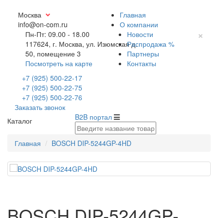
Москва
Главная
info@on-com.ru
О компании
×
Пн-Пт: 09.00 - 18.00
Новости
117624, г. Москва, ул. Изюмская д.
Распродажа %
50, помещение 3
Партнеры
Посмотреть на карте
Контакты
+7 (925) 500-22-17
+7 (925) 500-22-75
+7 (925) 500-22-76
Заказать звонок
B2B портал
Каталог
Главная
BOSCH DIP-5244GP-4HD
BOSCH DIP-5244GP-