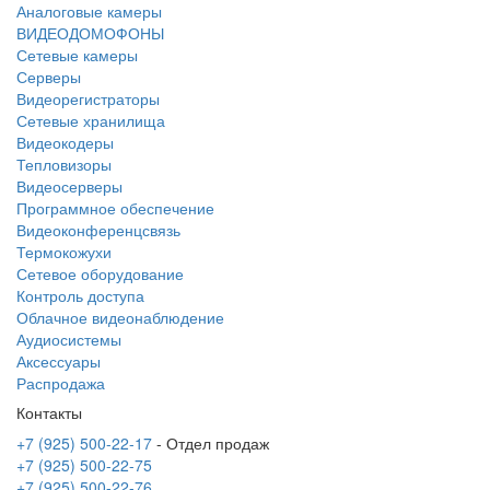
Аналоговые камеры
ВИДЕОДОМОФОНЫ
Сетевые камеры
Серверы
Видеорегистраторы
Сетевые хранилища
Видеокодеры
Тепловизоры
Видеосерверы
Программное обеспечение
Видеоконференцсвязь
Термокожухи
Сетевое оборудование
Контроль доступа
Облачное видеонаблюдение
Аудиосистемы
Аксессуары
Распродажа
Контакты
+7 (925) 500-22-17
- Отдел продаж
+7 (925) 500-22-75
+7 (925) 500-22-76