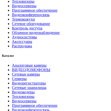
Тепловизоры
Видеосерверы
Программное обеспечение
Видеоконференцсвязь
Термокожухи
Сетевое оборудование
Контроль доступа
Облачное видеонаблюдение
Аудиосистемы
Аксессуары
Распродажа
Каталог
Аналоговые камеры
ВИДЕОДОМОФОНЫ
Сетевые камеры
Серверы
Видеорегистраторы
Сетевые хранилища
Видеокодеры
Тепловизоры
Видеосерверы
Программное обеспечение
Видеоконференцсвязь