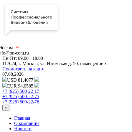
Москва
info@on-com.ru
Пн-Пт: 09.00 - 18.00
117624, г. Москва, ул. Изюмская д. 50, помещение 3
Посмотреть на карте
07.08.2026
USD 81,4077
EUR 94,0585
+7 (925) 500-22-17
+7 (925) 500-22-75
+7 (925) 500-22-76
×
Главная
О компании
Новости