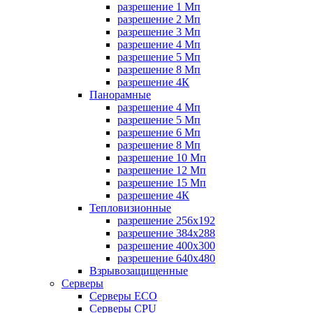
разрешение 1 Мп
разрешение 2 Мп
разрешение 3 Мп
разрешение 4 Мп
разрешение 5 Мп
разрешение 8 Мп
разрешение 4К
Панорамные
разрешение 4 Мп
разрешение 5 Мп
разрешение 6 Мп
разрешение 8 Мп
разрешение 10 Мп
разрешение 12 Мп
разрешение 15 Мп
разрешение 4К
Тепловизионные
разрешение 256x192
разрешение 384х288
разрешение 400x300
разрешение 640х480
Взрывозащищенные
Серверы
Серверы ECO
Серверы CPU