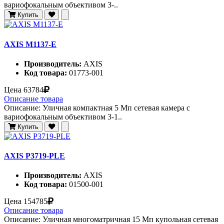
вариофокальным объективом 3-..
Купить
AXIS M1137-E
Производитель:
AXIS
Код товара:
01773-001
Цена
63784
Описание товара
Описание: Уличная компактная 5 Мп сетевая камера с
вариофокальным объективом 3-1..
Купить
AXIS P3719-PLE
Производитель:
AXIS
Код товара:
01500-001
Цена
154785
Описание товара
Описание: Уличная многоматричная 15 Мп купольная сетевая