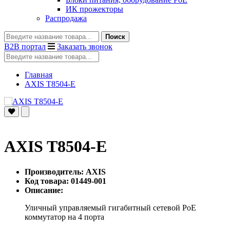
ИК прожекторы
Распродажа
Поиск
B2B портал
Заказать звонок
Главная
AXIS T8504-E
AXIS T8504-E
Производитель: AXIS
Код товара: 01449-001
Описание:
Уличный управляемый гигабитный сетевой PoE
коммутатор на 4 порта