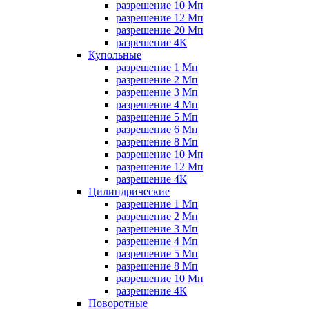
разрешение 10 Мп
разрешение 12 Мп
разрешение 20 Мп
разрешение 4К
Купольные
разрешение 1 Мп
разрешение 2 Мп
разрешение 3 Мп
разрешение 4 Мп
разрешение 5 Мп
разрешение 6 Мп
разрешение 8 Мп
разрешение 10 Мп
разрешение 12 Мп
разрешение 4К
Цилиндрические
разрешение 1 Мп
разрешение 2 Мп
разрешение 3 Мп
разрешение 4 Мп
разрешение 5 Мп
разрешение 8 Мп
разрешение 10 Мп
разрешение 4К
Поворотные