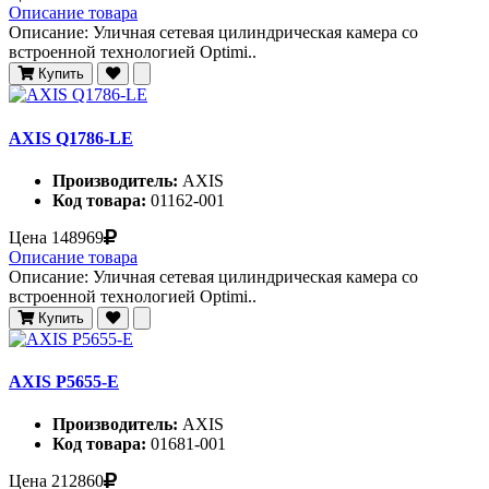
Описание товара
Описание: Уличная сетевая цилиндрическая камера со
встроенной технологией Optimi..
Купить
AXIS Q1786-LE
Производитель:
AXIS
Код товара:
01162-001
Цена
148969
Описание товара
Описание: Уличная сетевая цилиндрическая камера со
встроенной технологией Optimi..
Купить
AXIS P5655-E
Производитель:
AXIS
Код товара:
01681-001
Цена
212860