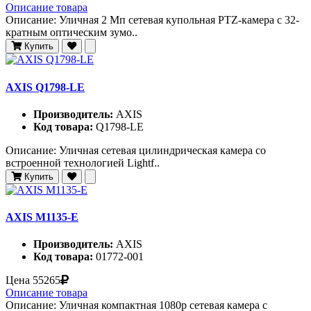
Описание товара
Описание: Уличная 2 Мп сетевая купольная PTZ-камера с 32-
кратным оптическим зумо..
Купить
AXIS Q1798-LE
Производитель:
AXIS
Код товара:
Q1798-LE
Описание: Уличная сетевая цилиндрическая камера со
встроенной технологией Lightf..
Купить
AXIS M1135-E
Производитель:
AXIS
Код товара:
01772-001
Цена
55265
Описание товара
Описание: Уличная компактная 1080p сетевая камера с