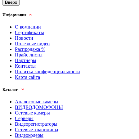
Вверх
Информация
О компании
Сертификаты
Новости
Полезные видео
Распродажа %
Прайс листы
Партнеры
Контакты
Политка конфиденциальности
Карта сайта
Каталог
Аналоговые камеры
ВИДЕОДОМОФОНЫ
Сетевые камеры
Серверы
Видеорегистраторы
Сетевые хранилища
Видеокодеры