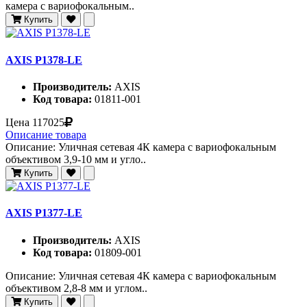
камера с вариофокальным..
Купить
AXIS P1378-LE
Производитель:
AXIS
Код товара:
01811-001
Цена
117025
Описание товара
Описание: Уличная сетевая 4К камера с вариофокальным
объективом 3,9-10 мм и угло..
Купить
AXIS P1377-LE
Производитель:
AXIS
Код товара:
01809-001
Описание: Уличная сетевая 4К камера с вариофокальным
объективом 2,8-8 мм и углом..
Купить