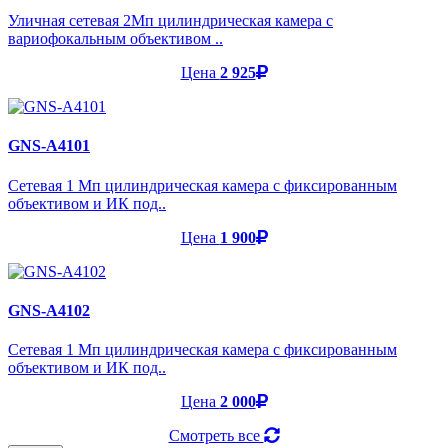
Уличная сетевая 2Мп цилиндрическая камера с
вариофокальным объективом ..
Цена
2 925
GNS-A4101
Cетевая 1 Мп цилиндрическая камера с фиксированным
объективом и ИК под..
Цена
1 900
GNS-A4102
Cетевая 1 Мп цилиндрическая камера с фиксированным
объективом и ИК под..
Цена
2 000
Смотреть все