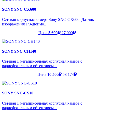
SONY SNC-CX600
Сетевая корпусная камера Sony SNC-CX600. Датчик
изображения 1/3-дюймо..
Цена
5 600
27 000
SONY SNC-CH140
Сетевая 1 мегапиксельная корпусная камера с
вариофокальным объективом ..
Цена
10 500
58 174
SONY SNC-CS10
Сетевая 1 мегапиксельная корпусная камера с
вариофокальным объективом ..